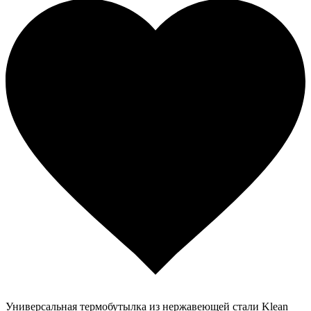
Универсальная термобутылка из нержавеющей стали Klean