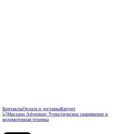
Контакты
Оплата и доставка
Кредит