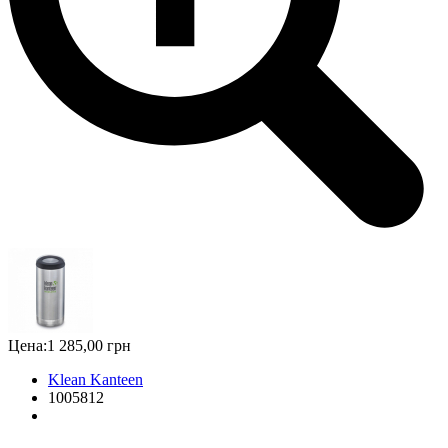
Цена:
1 285,00 грн
Klean Kanteen
1005812