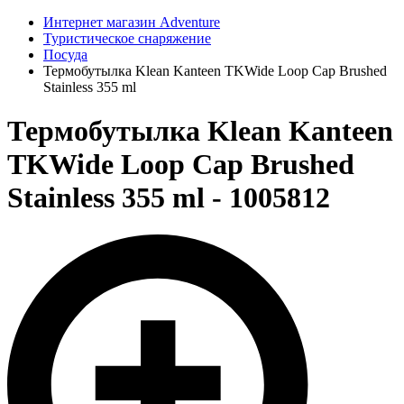
Интернет магазин Adventure
Туристическое снаряжение
Посуда
Термобутылка Klean Kanteen TKWide Loop Cap Brushed
Stainless 355 ml
Термобутылка Klean Kanteen
TKWide Loop Cap Brushed
Stainless 355 ml - 1005812