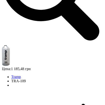
Цена:
1 185,48 грн
Tramp
TRA-109