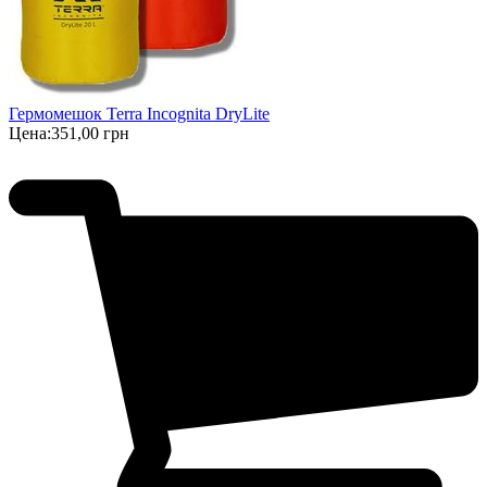
Гермомешок Terra Incognita DryLite
Цена:
351,00 грн