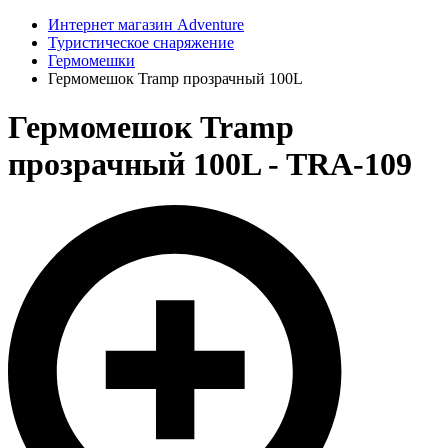
Интернет магазин Adventure
Туристическое снаряжение
Гермомешки
Гермомешок Tramp прозрачный 100L
Гермомешок Tramp
прозрачный 100L - TRA-109