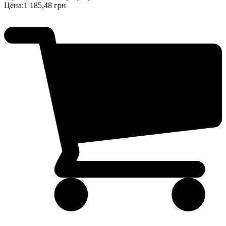
Цена:
1 185,48 грн