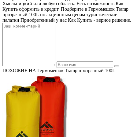
Хмельницкий или любую область. Есть возможность Как
Купить оформить в кредит. Подберите в Гермомешок Tramp
прозрачный 100L по акционным ценам туристические
палатки Приобретенный у нас Как Купить - верное решение.
ПОХОЖИЕ НА Гермомешок Tramp прозрачный 100L