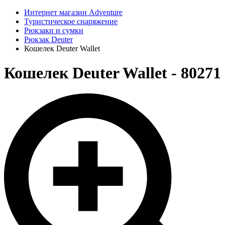
Интернет магазин Adventure
Туристическое снаряжение
Рюкзаки и сумки
Рюкзак Deuter
Кошелек Deuter Wallet
Кошелек Deuter Wallet - 80271