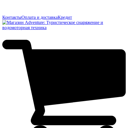
Контакты
Оплата и доставка
Кредит