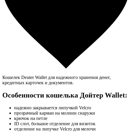
Кошелек Deuter Wallet для надежного хранения денег,
кредитных карточек и документов.
Особенности кошелька Дойтер Wallet:
надежно закрывается липучкой Velcro
прозрачный карман на молнии снаружи
крючок на петле
ID слот, большое отделение для визиток
отделение на липучке Velcro для мелочи