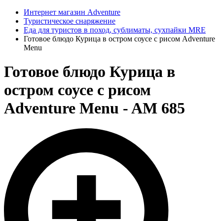
Интернет магазин Adventure
Туристическое снаряжение
Еда для туристов в поход, сублиматы, сухпайки MRE
Готовое блюдо Курица в остром соусе с рисом Adventure
Menu
Готовое блюдо Курица в
остром соусе с рисом
Adventure Menu - AM 685