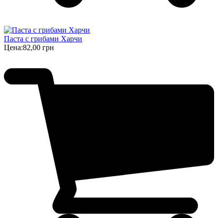
Паста с грибами Харчи
Цена:
82,00 грн