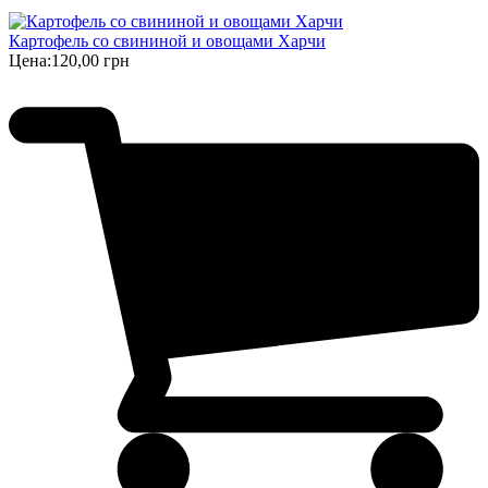
Картофель со свининой и овощами Харчи
Цена:
120,00 грн