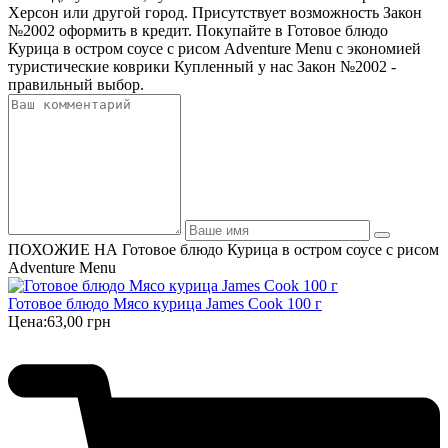
Херсон или другой город. Присутствует возможность Закон
№2002 оформить в кредит. Покупайте в Готовое блюдо
Курица в остром соусе с рисом Adventure Menu с экономией
туристические коврики Купленный у нас Закон №2002 -
правильный выбор.
ПОХОЖИЕ НА Готовое блюдо Курица в остром соусе с рисом
Adventure Menu
Готовое блюдо Мясо курица James Cook 100 г
Цена:
63,00 грн