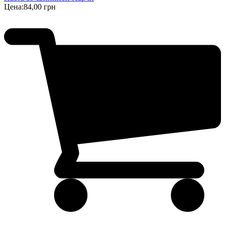
Цена:
84,00 грн