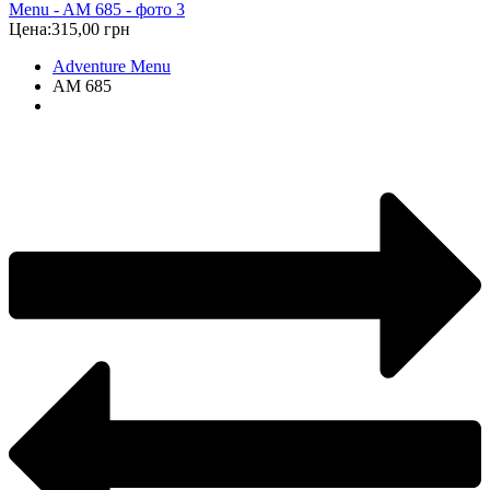
Цена:
315,00 грн
Adventure Menu
AM 685