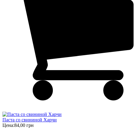
Паста со свининой Харчи
Цена:
84,00 грн