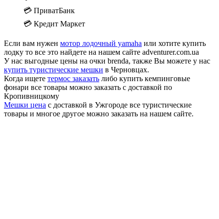
💳 ПриватБанк
💳 Кредит Маркет
Если вам нужен
мотор лодочный yamaha
или хотите купить
лодку то все это найдете на нашем сайте adventurer.com.ua
У нас выгодные цены на очки brenda, также Вы можете у нас
купить туристические мешки
в Черновцах.
Когда ищете
термос заказать
либо купить кемпинговые
фонари все товары можно заказать с доставкой по
Кропивницкому
Мешки цена
с доставкой в Ужгороде все туристические
товары и многое другое можно заказать на нашем сайте.