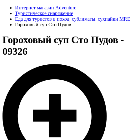
Интернет магазин Adventure
Туристическое снаряжение
Еда для туристов в поход, сублиматы, сухпайки MRE
Гороховый суп Сто Пудов
Гороховый суп Сто Пудов -
09326