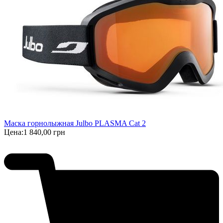
Маска горнолыжная Julbo PLASMA Cat 2
Цена:
1 840,00 грн