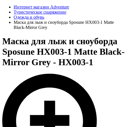
Интернет магазин Adventure
Туристическое снаряжение
Одежда и обувь
Маска для лыж и сноуборда Sposune HX003-1 Matte
Black-Mirror Grey
Маска для лыж и сноуборда
Sposune HX003-1 Matte Black-
Mirror Grey - HX003-1