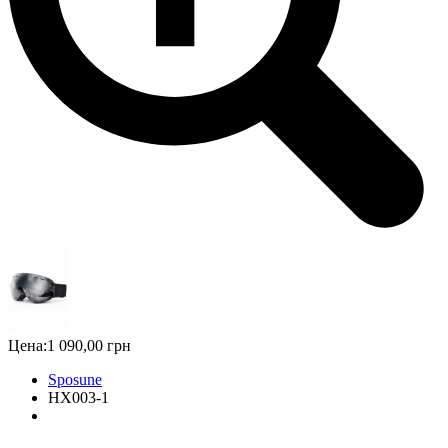
Цена:
1 090,00 грн
Sposune
HX003-1