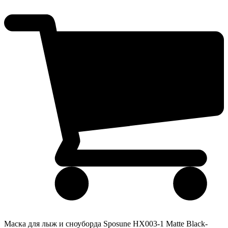
Маска для лыж и сноуборда Sposune HX003-1 Matte Black-