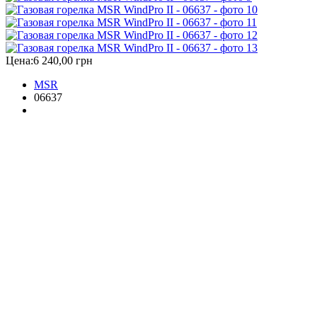
Цена:
6 240,00 грн
MSR
06637