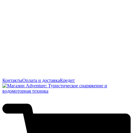
Контакты
Оплата и доставка
Кредит