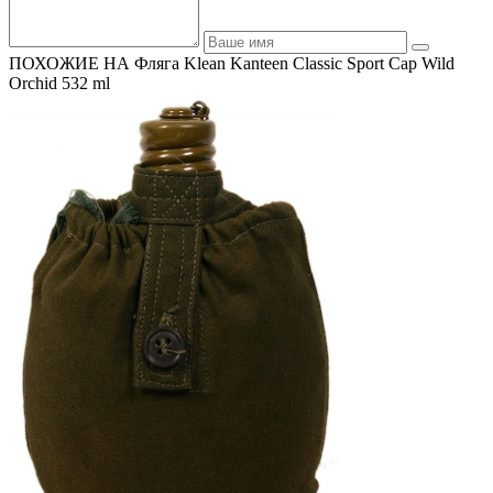
ПОХОЖИЕ НА Фляга Klean Kanteen Classic Sport Cap Wild
Orchid 532 ml