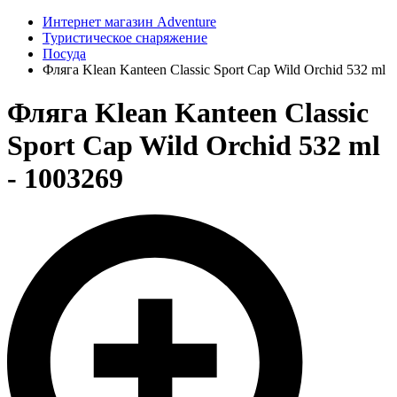
Интернет магазин Adventure
Туристическое снаряжение
Посуда
Фляга Klean Kanteen Classic Sport Cap Wild Orchid 532 ml
Фляга Klean Kanteen Classic
Sport Cap Wild Orchid 532 ml
- 1003269