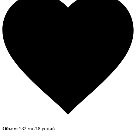
Объем
: 532 мл /18 унций.