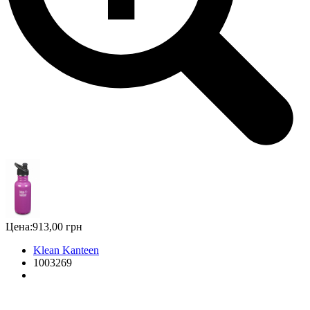
Цена:
913,00 грн
Klean Kanteen
1003269