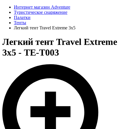
Интернет магазин Adventure
Туристическое снаряжение
Палатки
Тенты
Легкий тент Travel Extreme 3х5
Легкий тент Travel Extreme
3х5 - ТЕ-Т003