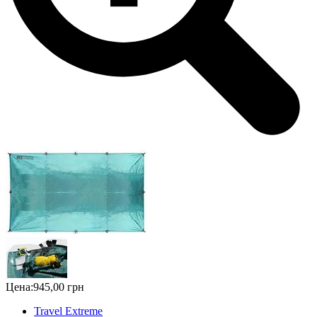
Цена:
945,00 грн
Travel Extreme