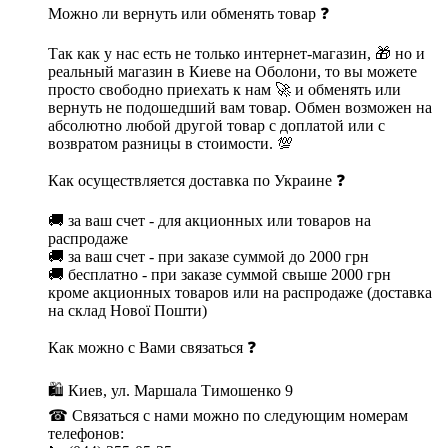
Можно ли вернуть или обменять товар ❓
Так как у нас есть не только интернет-магазин, 🎁 но и
реальный магазин в Киеве на Оболони, то вы можете
просто свободно приехать к нам 🚀 и обменять или
вернуть не подошедший вам товар. Обмен возможен на
абсолютно любой другой товар с доплатой или с
возвратом разницы в стоимости. 💯
Как осуществляется доставка по Украине ❓
🚚 за ваш счет - для акционных или товаров на
распродаже
🚚 за ваш счет - при заказе суммой до 2000 грн
🚚 бесплатно - при заказе суммой свыше 2000 грн
кроме акционных товаров или на распродаже (доставка
на склад Нової Пошти)
Как можно с Вами связаться ❓
🛍 Киев, ул. Маршала Тимошенко 9
☎ Связаться с нами можно по следующим номерам
телефонов: