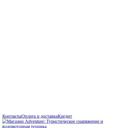
Контакты
Оплата и доставка
Кредит