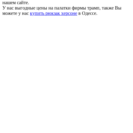
нашем сайте.
У нас выгодные цены на палатки фирмы трамп, также Вы
можете у нас
купить рюкзак херсоне
в Одессе.