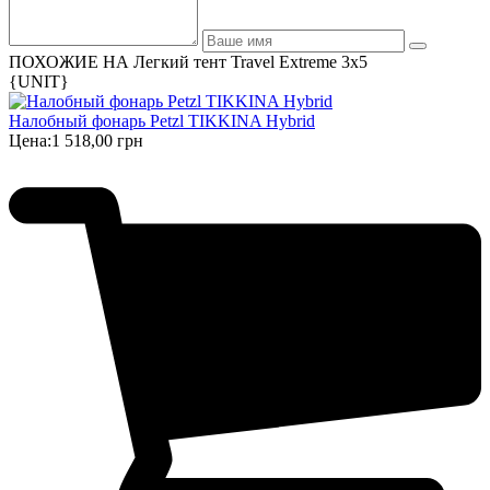
ПОХОЖИЕ НА Легкий тент Travel Extreme 3х5
{UNIT}
Налобный фонарь Petzl TIKKINA Hybrid
Цена:
1 518,00 грн