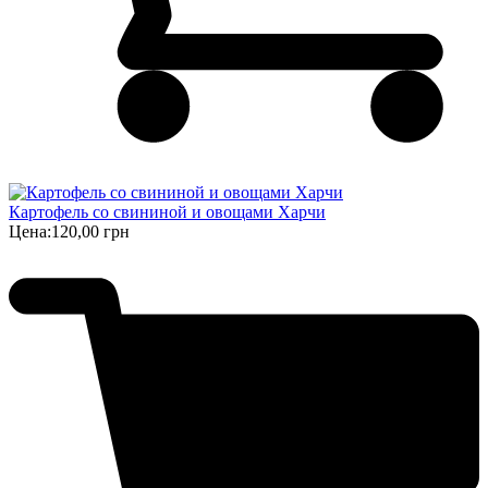
Картофель со свининой и овощами Харчи
Цена:
120,00 грн