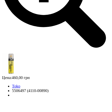
Цена:
460,00 грн
Toko
5506497 (4110-00890)