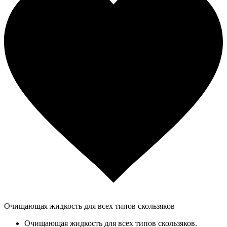
Очищающая жидкость для всех типов скользяков
Очищающая жидкость для всех типов скользяков.