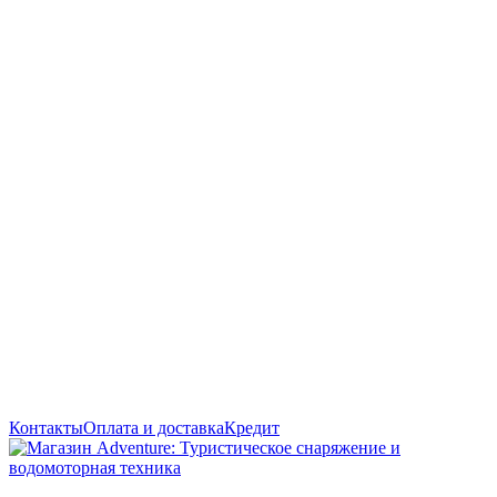
Контакты
Оплата и доставка
Кредит