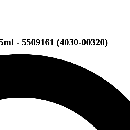
5ml - 5509161 (4030-00320)