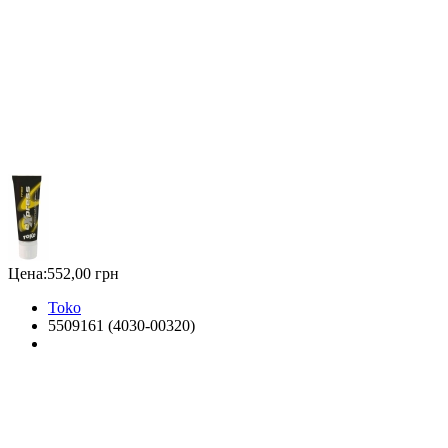
Цена:
552,00 грн
Toko
5509161 (4030-00320)