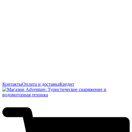
Контакты
Оплата и доставка
Кредит