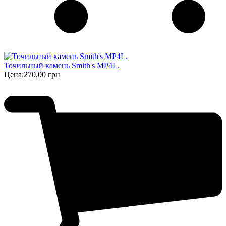
Точильный камень Smith's MP4L.
Цена:
270,00 грн