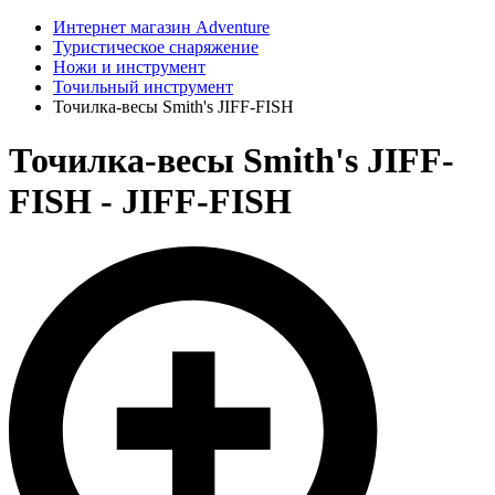
Интернет магазин Adventure
Туристическое снаряжение
Ножи и инструмент
Точильный инструмент
Точилка-весы Smith's JIFF-FISH
Точилка-весы Smith's JIFF-
FISH - JIFF-FISH