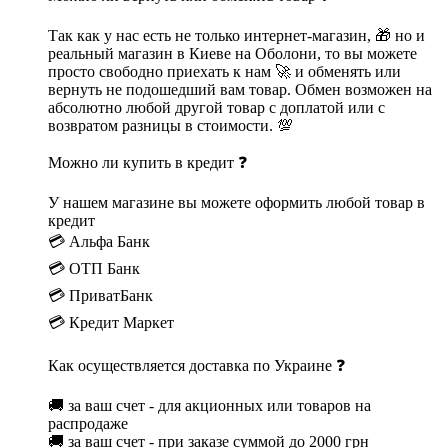
Так как у нас есть не только интернет-магазин, 🎁 но и
реальный магазин в Киеве на Оболони, то вы можете
просто свободно приехать к нам 🚀 и обменять или
вернуть не подошедший вам товар. Обмен возможен на
абсолютно любой другой товар с доплатой или с
возвратом разницы в стоимости. 💯
Можно ли купить в кредит ❓
У нашем магазине вы можете оформить любой товар в
кредит
💳 Альфа Банк
💳 ОТП Банк
💳 ПриватБанк
💳 Кредит Маркет
Как осуществляется доставка по Украине ❓
🚚 за ваш счет - для акционных или товаров на
распродаже
🚚 за ваш счет - при заказе суммой до 2000 грн