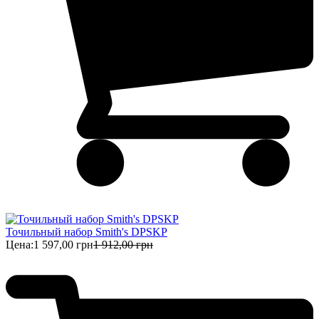
Точильный набор Smith's DPSKP
Цена:
1 597,00 грн
1 912,00 грн