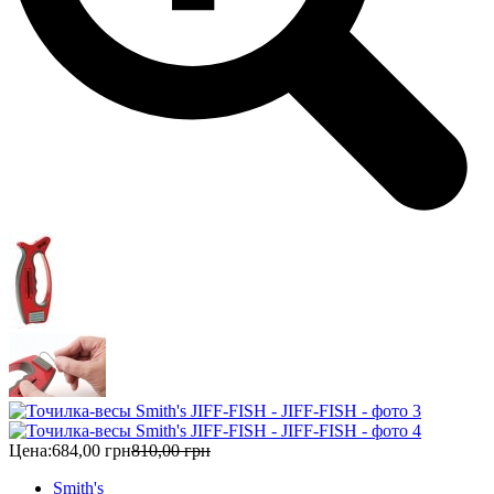
Цена:
684,00 грн
810,00 грн
Smith's