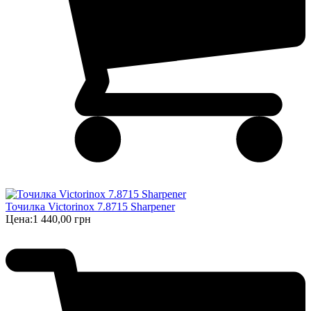
Точилка Victorinox 7.8715 Sharpener
Цена:
1 440,00 грн