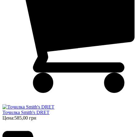
Точилка Smith's DRET
Цена:
585,00 грн