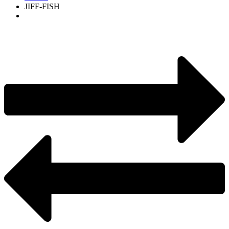
JIFF-FISH