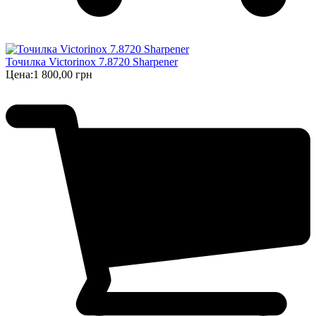
Точилка Victorinox 7.8720 Sharpener
Цена:
1 800,00 грн