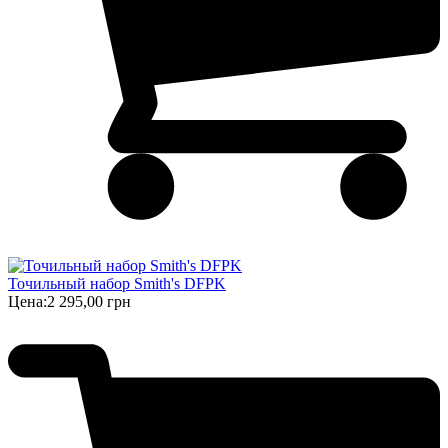
Точильный набор Smith's DFPK
Цена:
2 295,00 грн