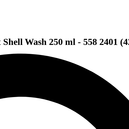
Shell Wash 250 ml - 558 2401 (