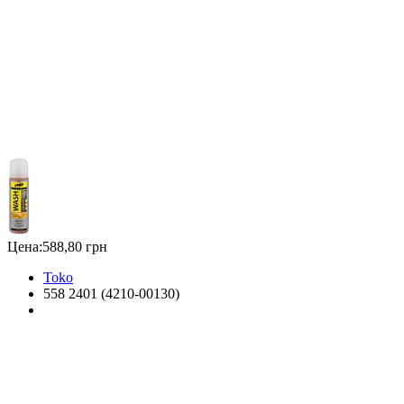
Цена:
588,80 грн
Toko
558 2401 (4210-00130)