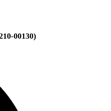
4210-00130)