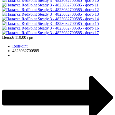
Цена:
6 110,00 грн
RedPoint
4823082700585