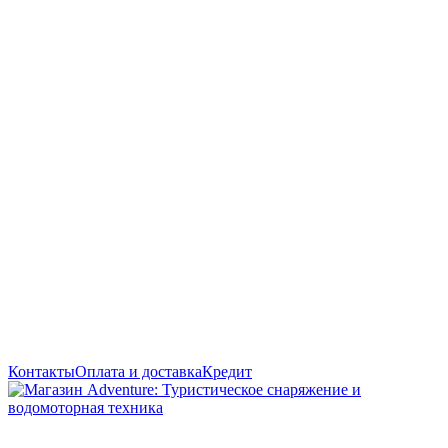
Контакты
Оплата и доставка
Кредит