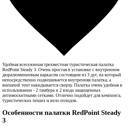
Удобная всесезонная трехместная туристическая палатка
RedPoint Steady 3. Очень простая в установке с внутренним
дюралюминиевым каркасом состоящим из 3 дуг, на который
непосредственно подвешивается внутренняя палатка, а
внешний тент накидывается сверху. Палатка очень удобная в
использовании - 2 тамбура и 2 входа защищенных
антимоскитными сетками. Отлично подойдет для кемпинга,
туристических пеших и вело походов.
Особенности палатки RedPoint Steady
3