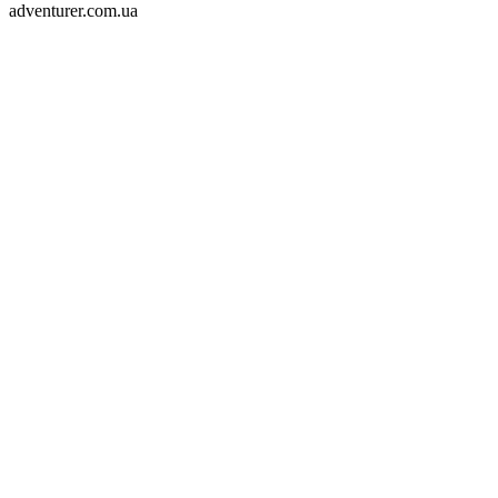
adventurer.com.ua