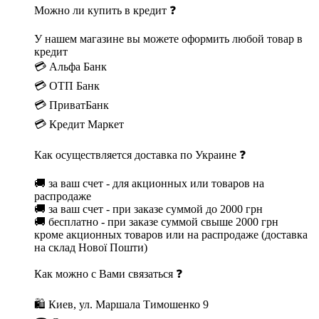
Можно ли купить в кредит ❓
У нашем магазине вы можете оформить любой товар в
кредит
💳 Альфа Банк
💳 ОТП Банк
💳 ПриватБанк
💳 Кредит Маркет
Как осуществляется доставка по Украине ❓
🚚 за ваш счет - для акционных или товаров на
распродаже
🚚 за ваш счет - при заказе суммой до 2000 грн
🚚 бесплатно - при заказе суммой свыше 2000 грн
кроме акционных товаров или на распродаже (доставка
на склад Нової Пошти)
Как можно с Вами связаться ❓
🛍 Киев, ул. Маршала Тимошенко 9