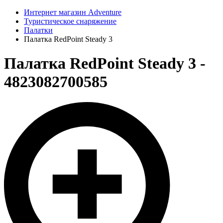
Интернет магазин Adventure
Туристическое снаряжение
Палатки
Палатка RedPoint Steady 3
Палатка RedPoint Steady 3 -
4823082700585