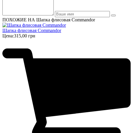
ПОХОЖИЕ НА Шапка флисовая Commandor
Шапка флисовая Commandor
Цена:
315,00 грн