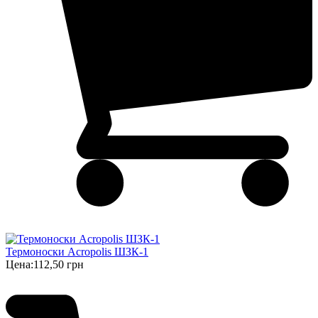
Термоноски Acropolis ШЗК-1
Цена:
112,50 грн