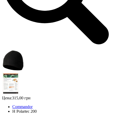
Цена:
315,00 грн
Commandor
H Polartec 200