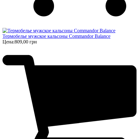
Термобелье мужское кальсоны Commandor Balance
Цена:
809,00 грн