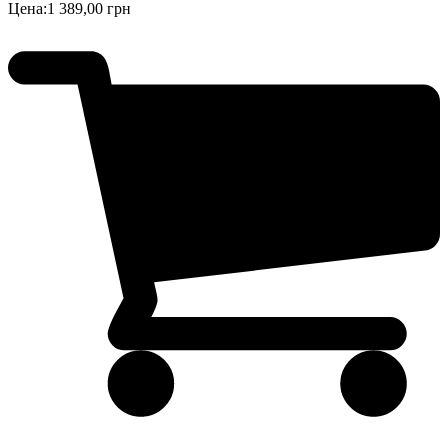
Цена:
1 389,00 грн