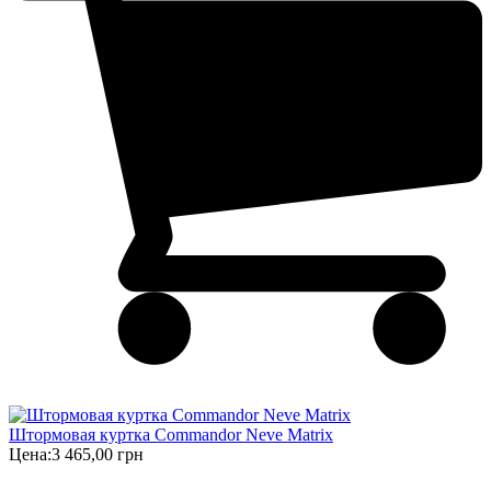
Штормовая куртка Commandor Neve Matrix
Цена:
3 465,00 грн