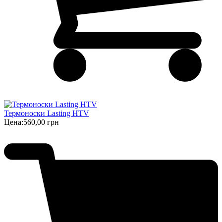
Термоноски Lasting HTV
Цена:
560,00 грн