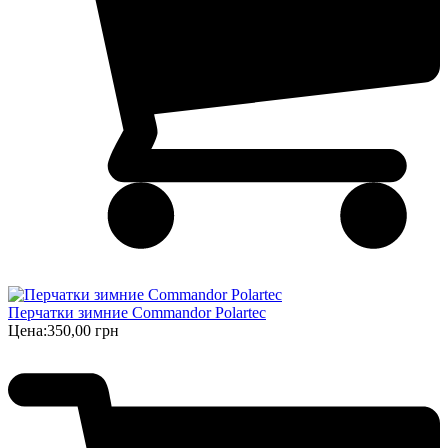
Перчатки зимние Commandor Polartec
Цена:
350,00 грн