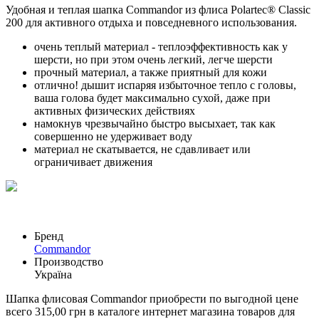
Удобная и теплая шапка Commandor из флиса Polartec® Classic
200 для активного отдыха и повседневного использования.
очень теплый материал - теплоэффективность как у
шерсти, но при этом очень легкий, легче шерсти
прочный материал, а также приятный для кожи
отлично! дышит испаряя избыточное тепло с головы,
ваша голова будет максимально сухой, даже при
активных физических действиях
намокнув чрезвычайно быстро высыхает, так как
совершенно не удерживает воду
материал не скатывается, не сдавливает или
ограничивает движения
Бренд
Commandor
Производство
Україна
Шапка флисовая Commandor приобрести по выгодной цене
всего 315,00 грн в каталоге интернет магазина товаров для