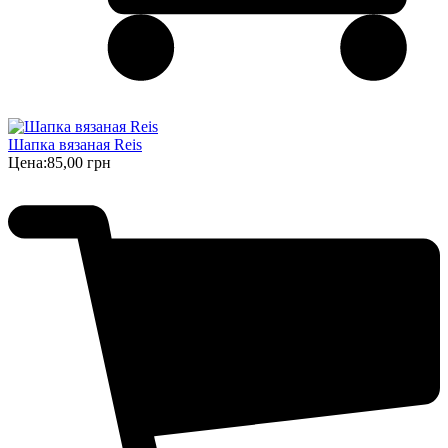
Шапка вязаная Reis
Цена:
85,00 грн