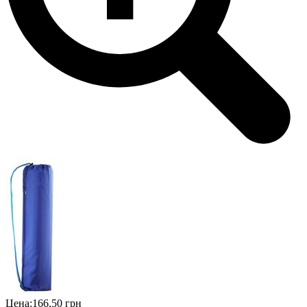
Цена:
166,50 грн