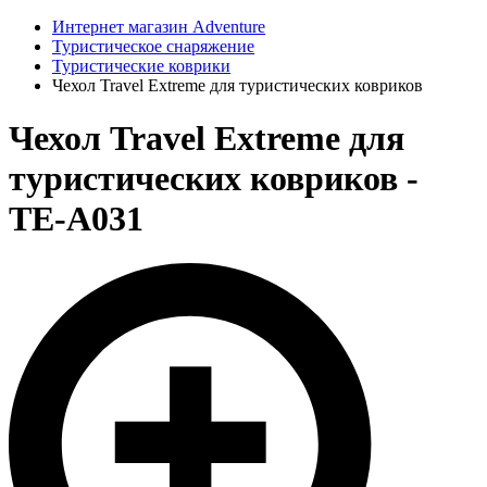
Интернет магазин Adventure
Туристическое снаряжение
Туристические коврики
Чехол Travel Extreme для туристических ковриков
Чехол Travel Extreme для
туристических ковриков -
TE-А031