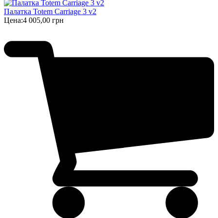
Палатка Totem Carriage 3 v2
Цена:
4 005,00 грн