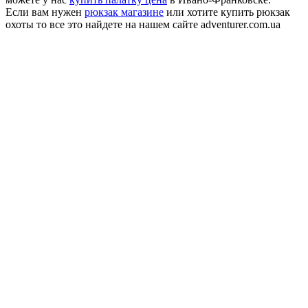
Если вам нужен
рюкзак магазине
или хотите купить рюкзак
охоты то все это найдете на нашем сайте adventurer.com.ua