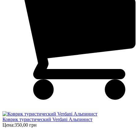
Коврик туристический Verdani Альпинист
Цена:
350,00 грн