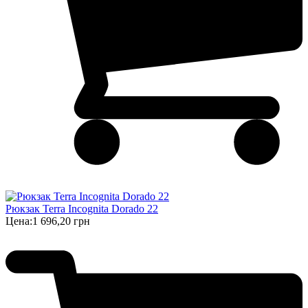
Рюкзак Terra Incognita Dorado 22
Цена:
1 696,20 грн