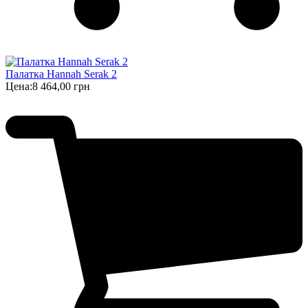
Палатка Hannah Serak 2
Цена:
8 464,00 грн