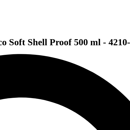
oft Shell Proof 500 ml - 4210-