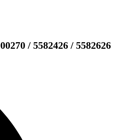
00270 / 5582426 / 5582626