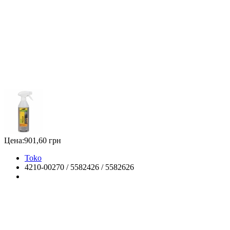
Цена:
901,60 грн
Toko
4210-00270 / 5582426 / 5582626