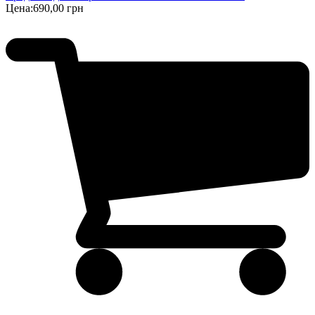
Цена:
690,00 грн