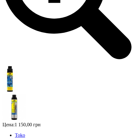
Цена:
1 150,00 грн
Toko