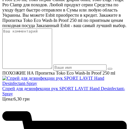
Pro Clamp для походов. Любой продукт серии Средства по
уходу будет быстро отправлен в Сумы или любую область
Украины. Вы можете Esbit приобрести в кредит. Закажите в
Пропитка Toko Eco Wash-In Proof 250 ml по приятным ценам
походная посуда Заказанный Esbit - ваш самый лучший выбор.
ПОХОЖИЕ НА Пропитка Toko Eco Wash-In Proof 250 ml
Спрей для дезинфекции рук SPORT LAVIT Hand Desinfectant-
Spray
Цена:
6,30 грн