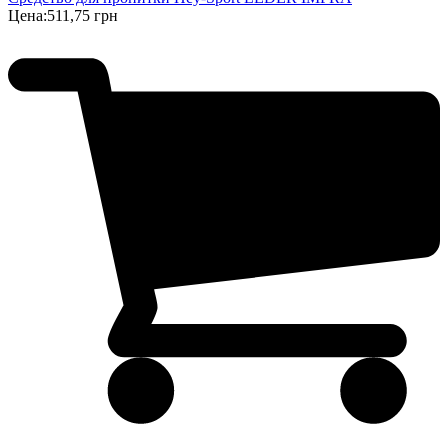
Цена:
511,75 грн