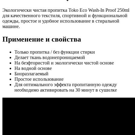
Экологически чистая пропитка Toko Eco Wash-In Proof 250ml
для качественного текстиля, спортивной и функциональной
одежды, простое и удобное использование в стиральной
машине.
Применение и свойства
Только пропитка / без функции стирки
Делает ткань водонепроницаемой
На безфтористой и экологически чистой основе
На водной основе
Биоразлагаемый
Простое использование
Для оптимального эффекта пропитанную одежду
необходимо активировать на 30 минут в сушилке