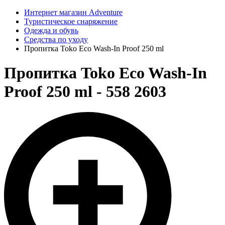
Интернет магазин Adventure
Туристическое снаряжение
Одежда и обувь
Средства по уходу
Пропитка Toko Eco Wash-In Proof 250 ml
Пропитка Toko Eco Wash-In
Proof 250 ml - 558 2603