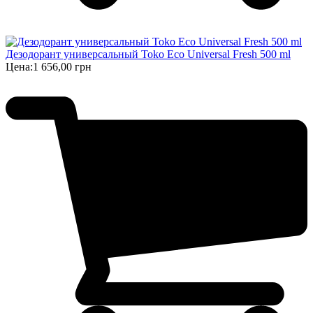
Дезодорант универсальный Toko Eco Universal Fresh 500 ml
Цена:
1 656,00 грн