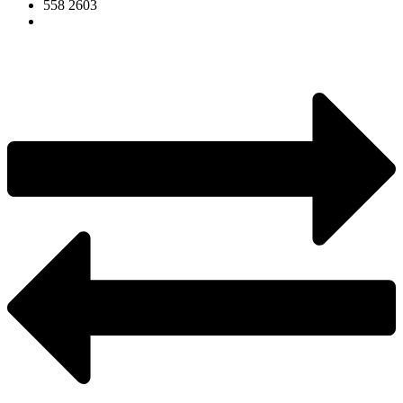
558 2603