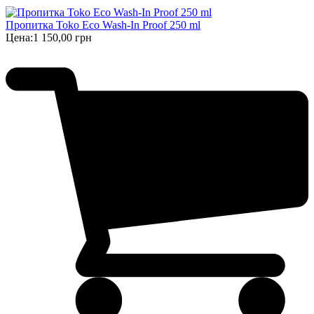
Пропитка Toko Eco Wash-In Proof 250 ml
Цена:
1 150,00 грн