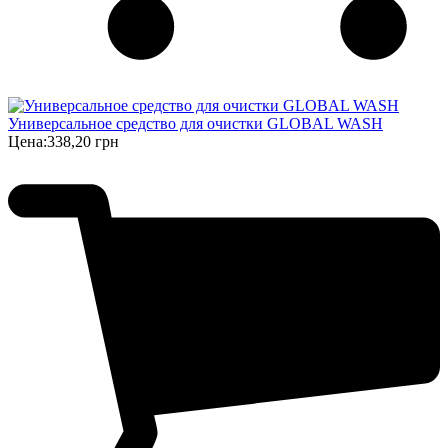
Универсальное средство для очистки GLOBAL WASH
Цена:
338,20 грн