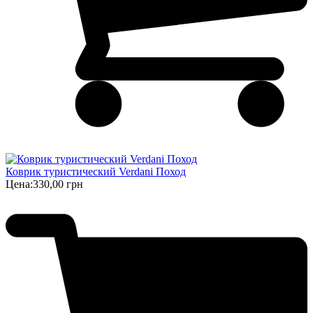
Коврик туристический Verdani Поход
Цена:
330,00 грн