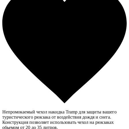
Непромокаемый чехол накидка Tramp для защиты вашего
туристического рюкзака от воздействия дождя и снега.
Конструкция позволяет использовать чехол на рюкзаках
обьемом от 20 до 35 литров.