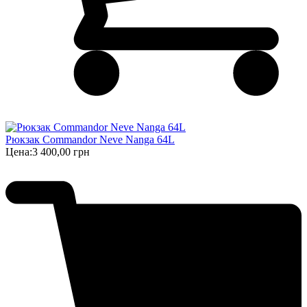
Рюкзак Commandor Neve Nanga 64L
Цена:
3 400,00 грн