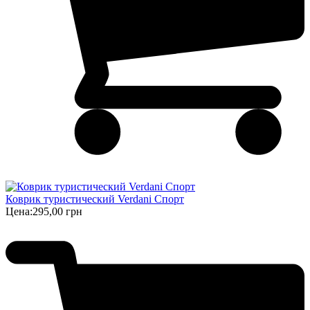
Коврик туристический Verdani Спорт
Цена:
295,00 грн