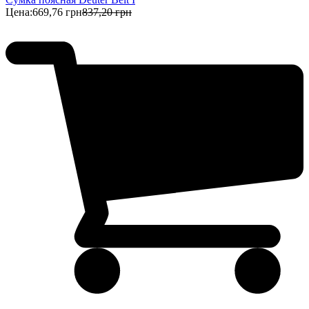
Цена:
669,76 грн
837,20 грн