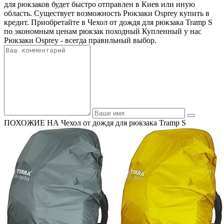
для рюкзаков будет быстро отправлен в Киев или иную
область. Существует возможность Рюкзаки Osprey купить в
кредит. Приобретайте в Чехол от дождя для рюкзака Tramp S
по экономным ценам рюкзак походный Купленный у нас
Рюкзаки Osprey - всегда правильный выбор.
ПОХОЖИЕ НА Чехол от дождя для рюкзака Tramp S