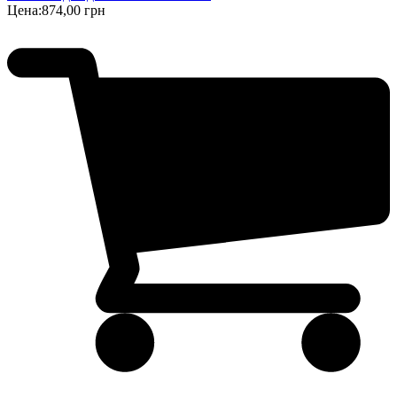
Цена:
874,00 грн