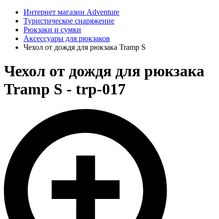
Интернет магазин Adventure
Туристическое снаряжение
Рюкзаки и сумки
Аксессуары для рюкзаков
Чехол от дождя для рюкзака Tramp S
Чехол от дождя для рюкзака
Tramp S - trp-017