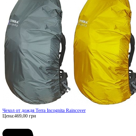
Чехол от дождя Terra Incognita Raincover
Цена:
469,00 грн