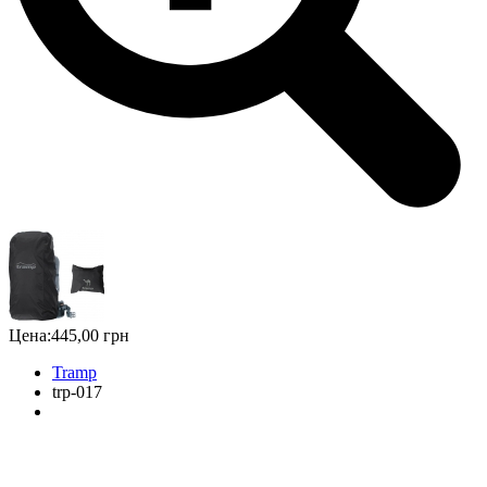
Цена:
445,00 грн
Tramp
trp-017