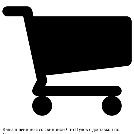
Каша пшеничная со свининой Сто Пудов с доставкой по