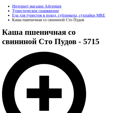
Интернет магазин Adventure
Туристическое снаряжение
Еда для туристов в поход, сублиматы, сухпайки MRE
Каша пшеничная со свининой Сто Пудов
Каша пшеничная со
свининой Сто Пудов - 5715