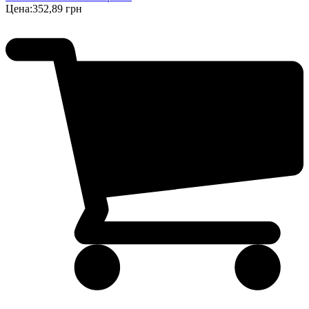
Цена:
352,89 грн