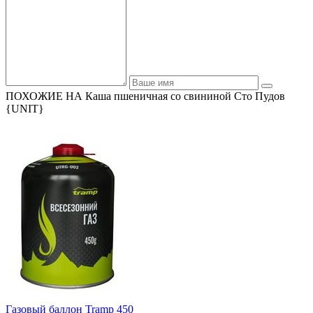
ПОХОЖИЕ НА Каша пшеничная со свининой Сто Пудов
{UNIT}
Газовый баллон Tramp 450