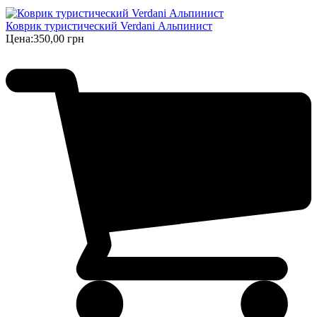
Коврик туристический Verdani Альпинист
Цена:
350,00 грн