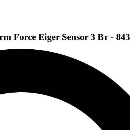
 Force Eiger Sensor 3 Вт - 84