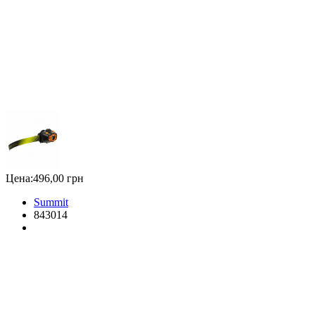
Цена:
496,00 грн
Summit
843014