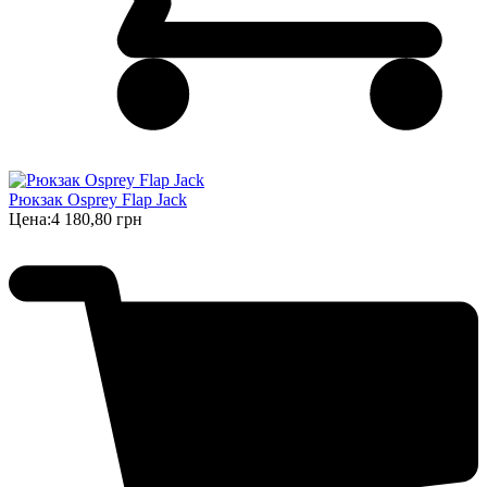
Рюкзак Osprey Flap Jack
Цена:
4 180,80 грн