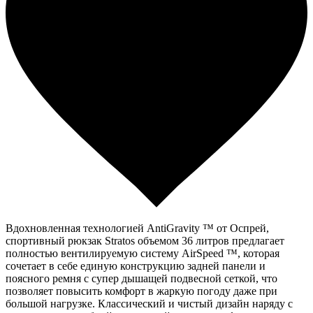
Вдохновленная технологией AntiGravity ™ от Оспрей,
спортивный рюкзак Stratos объемом 36 литров предлагает
полностью вентилируемую систему AirSpeed ™, которая
сочетает в себе единую конструкцию задней панели и
поясного ремня с супер дышащей подвесной сеткой, что
позволяет повысить комфорт в жаркую погоду даже при
большой нагрузке. Классический и чистый дизайн наряду с