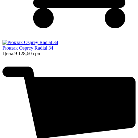
Рюкзак Osprey Radial 34
Цена:
9 128,60 грн