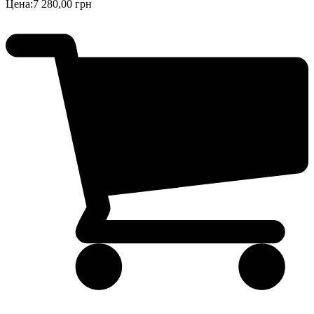
Цена:
7 280,00 грн