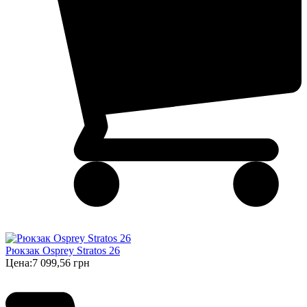
Рюкзак Osprey Stratos 26
Цена:
7 099,56 грн