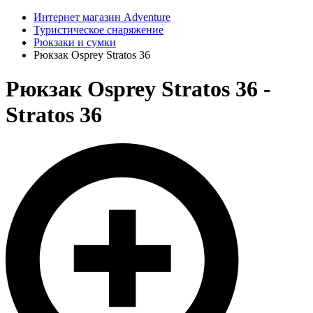
Интернет магазин Adventure
Туристическое снаряжение
Рюкзаки и сумки
Рюкзак Osprey Stratos 36
Рюкзак Osprey Stratos 36 -
Stratos 36