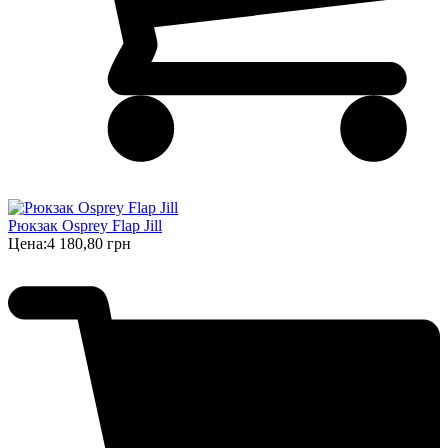
Рюкзак Osprey Flap Jill
Цена:
4 180,80 грн