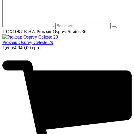
ПОХОЖИЕ НА Рюкзак Osprey Stratos 36
Рюкзак Osprey Celeste 29
Цена:
4 940,00 грн