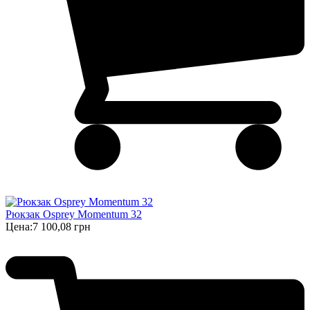
Рюкзак Osprey Momentum 32
Цена:
7 100,08 грн