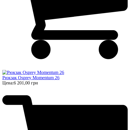
Рюкзак Osprey Momentum 26
Цена:
6 201,00 грн