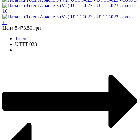
Цена:
5 473,50 грн
Totem
UTTT-023