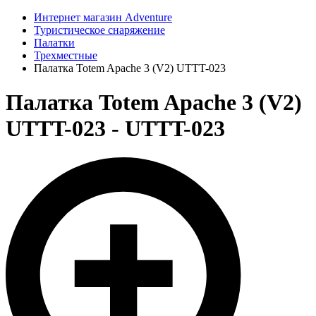
Интернет магазин Adventure
Туристическое снаряжение
Палатки
Трехместные
Палатка Totem Apache 3 (V2) UTTT-023
Палатка Totem Apache 3 (V2)
UTTT-023 - UTTT-023