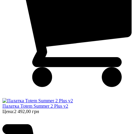
Палатка Totem Summer 2 Plus v2
Цена:
2 492,00 грн