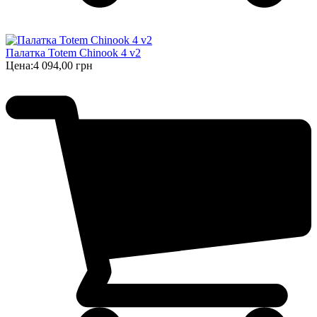
Палатка Totem Chinook 4 v2
Цена:
4 094,00 грн