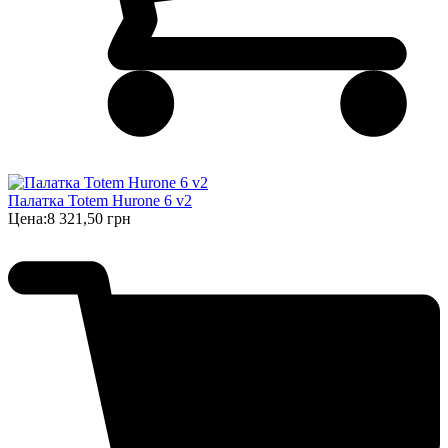
Палатка Totem Hurone 6 v2
Цена:
8 321,50 грн