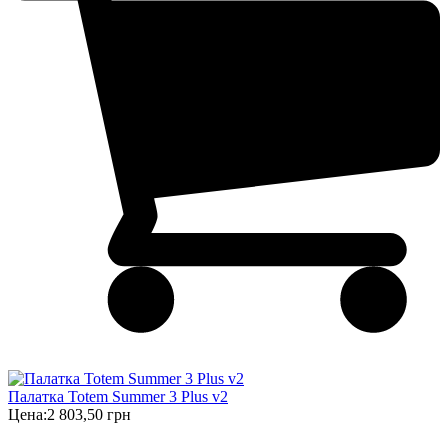
Палатка Totem Summer 3 Plus v2
Цена:
2 803,50 грн