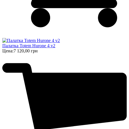
Палатка Totem Hurone 4 v2
Цена:
7 120,00 грн