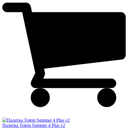
Палатка Totem Summer 4 Plus v2