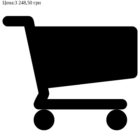
Цена:
3 248,50 грн