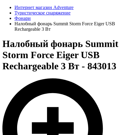
Интернет магазин Adventure
Туристическое снаряжение
Фонари
Налобный фонарь Summit Storm Force Eiger USB
Rechargeable 3 Вт
Налобный фонарь Summit
Storm Force Eiger USB
Rechargeable 3 Вт - 843013