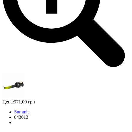
Цена:
971,00 грн
Summit
843013