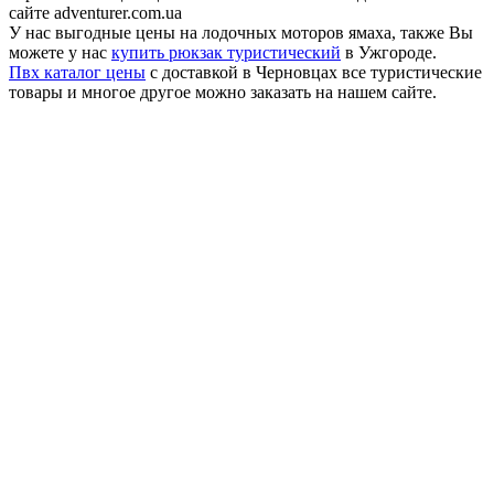
сайте adventurer.com.ua
У нас выгодные цены на лодочных моторов ямаха, также Вы
можете у нас
купить рюкзак туристический
в Ужгороде.
Пвх каталог цены
с доставкой в Черновцах все туристические
товары и многое другое можно заказать на нашем сайте.