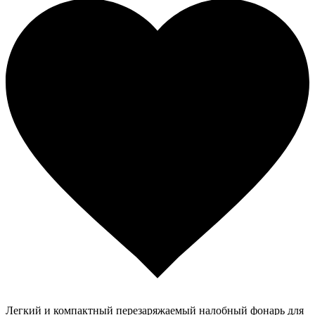
Легкий и компактный перезаряжаемый налобный фонарь для