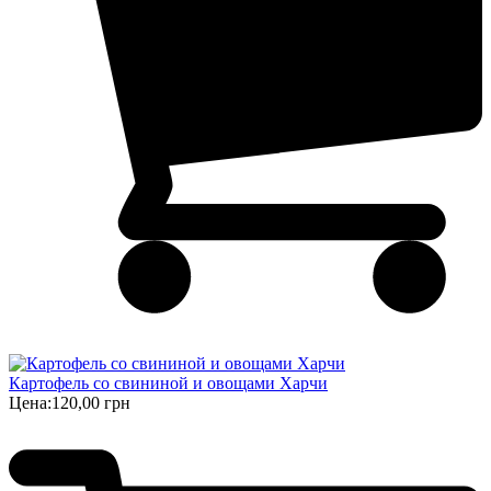
Картофель со свининой и овощами Харчи
Цена:
120,00 грн