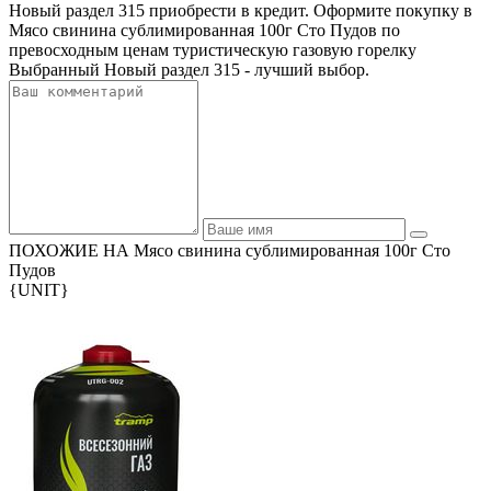
Новый раздел 315 приобрести в кредит. Оформите покупку в
Мясо свинина сублимированная 100г Сто Пудов по
превосходным ценам туристическую газовую горелку
Выбранный Новый раздел 315 - лучший выбор.
ПОХОЖИЕ НА Мясо свинина сублимированная 100г Сто
Пудов
{UNIT}