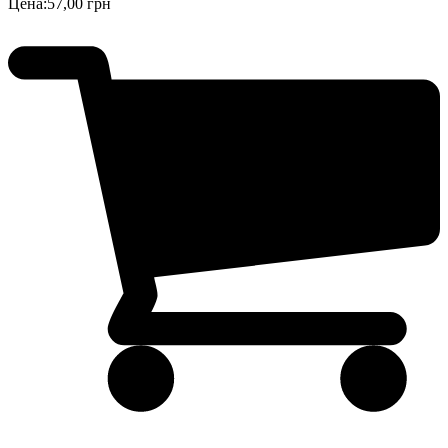
Цена:
57,00 грн