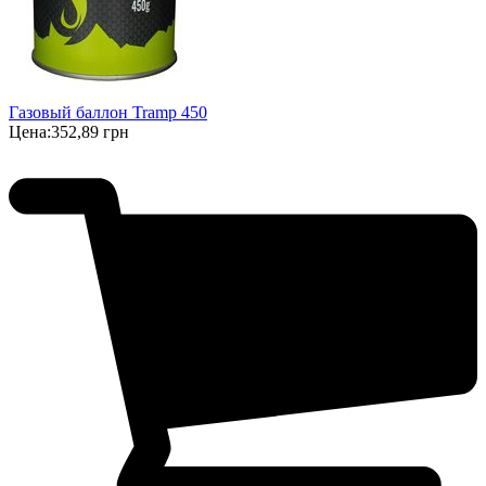
Газовый баллон Tramp 450
Цена:
352,89 грн