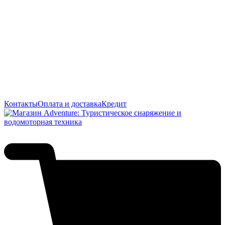
Контакты
Оплата и доставка
Кредит