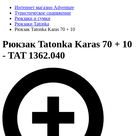
Интернет магазин Adventure
Туристическое снаряжение
Рюкзаки и сумки
Рюкзаки Tatonka
Рюкзак Tatonka Karas 70 + 10
Рюкзак Tatonka Karas 70 + 10
- TAT 1362.040