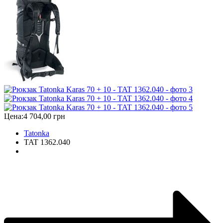
Цена:
4 704,00 грн
Tatonka
TAT 1362.040