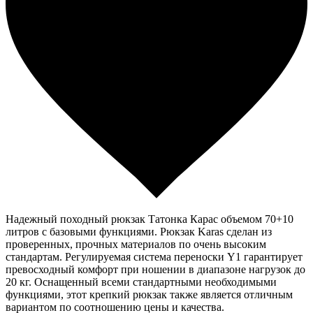
Надежный походный рюкзак Татонка Карас объемом 70+10
литров с базовыми функциями. Рюкзак Karas сделан из
проверенных, прочных материалов по очень высоким
стандартам. Регулируемая система переноски Y1 гарантирует
превосходный комфорт при ношении в диапазоне нагрузок до
20 кг. Оснащенный всеми стандартными необходимыми
функциями, этот крепкий рюкзак также является отличным
вариантом по соотношению цены и качества.