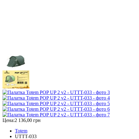
Цена:
2 136,00 грн
Totem
UTTT-033