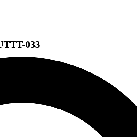
 UTTT-033