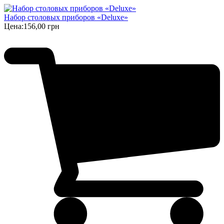
Набор столовых приборов «Deluxe»
Цена:
156,00 грн