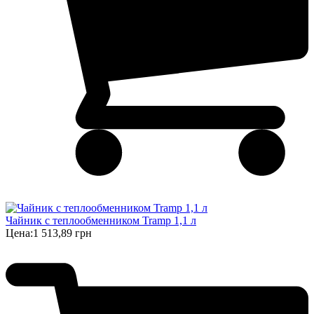
Чайник с теплообменником Tramp 1,1 л
Цена:
1 513,89 грн