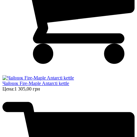
Чайник Fire-Maple Antarcti kettle
Цена:
1 305,00 грн