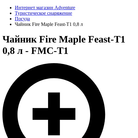
Интернет магазин Adventure
Туристическое снаряжение
Посуда
Чайник Fire Maple Feast-Т1 0,8 л
Чайник Fire Maple Feast-Т1
0,8 л - FMC-T1