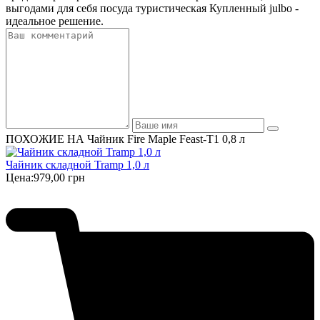
выгодами для себя посуда туристическая Купленный julbo -
идеальное решение.
ПОХОЖИЕ НА Чайник Fire Maple Feast-Т1 0,8 л
Чайник складной Tramp 1,0 л
Цена:
979,00 грн