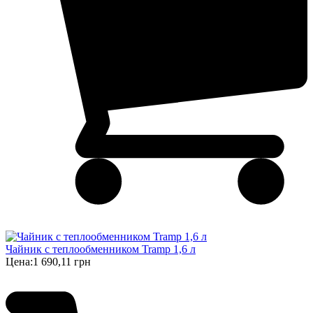
Чайник с теплообменником Tramp 1,6 л
Цена:
1 690,11 грн