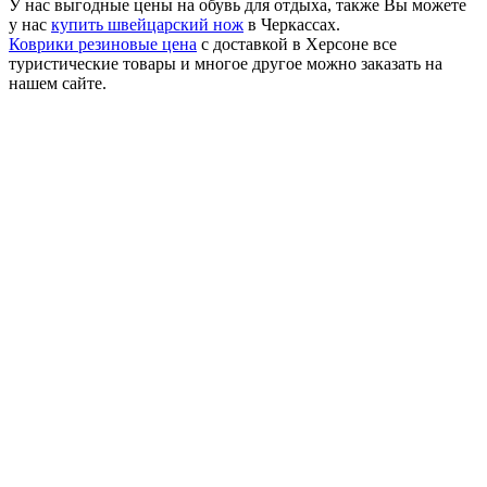
У нас выгодные цены на обувь для отдыха, также Вы можете
у нас
купить швейцарский нож
в Черкассах.
Коврики резиновые цена
с доставкой в Херсоне все
туристические товары и многое другое можно заказать на
нашем сайте.