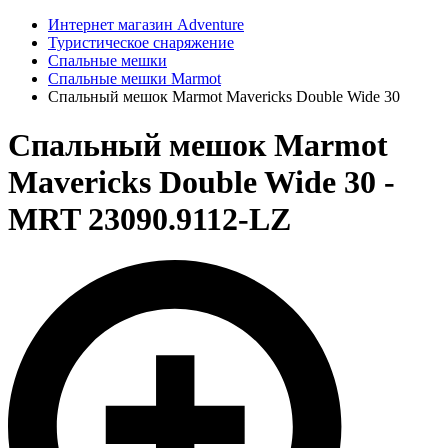
Интернет магазин Adventure
Туристическое снаряжение
Спальные мешки
Спальные мешки Marmot
Спальный мешок Marmot Mavericks Double Wide 30
Спальный мешок Marmot
Mavericks Double Wide 30 -
MRT 23090.9112-LZ