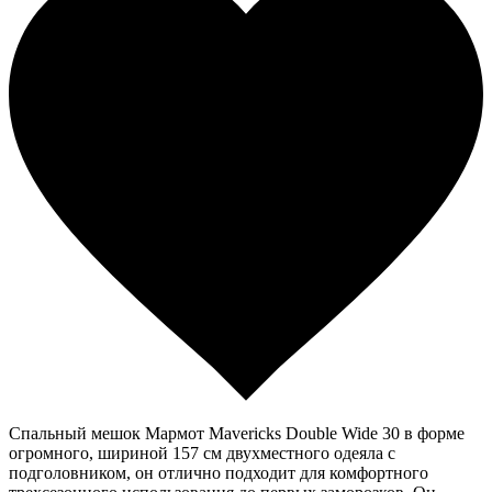
Спальный мешок Мармот Mavericks Double Wide 30 в форме
огромного, шириной 157 см двухместного одеяла с
подголовником, он отлично подходит для комфортного