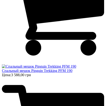
Спальный мешок Pinguin Trekking PFM 190
Цена:
3 588,00 грн