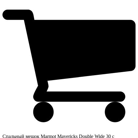
Спальный мешок Marmot Mavericks Double Wide 30 с