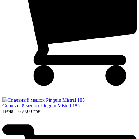
Спальный мешок Pinguin Mistral 185
Цена:
1 650,00 грн