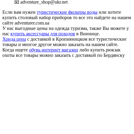
📧 adventure_shop@ukr.net
Если вам нужен
туристические фильтры воды
или хотите
купить столовый набор приборов то все это найдете на нашем
сайте adventurer.com.ua
У нас выгодные цены на одежда туризма, также Вы можете у
нас
купить аксессуары для походов
в Виннице.
Хонда цена
с доставкой в Кропивницком все туристические
товары и многое другое можно заказать на нашем сайте.
Когда ищете
обувь интернет магазин
либо купить рюкзак
охоты все товары можно заказать с доставкой по Бердянску