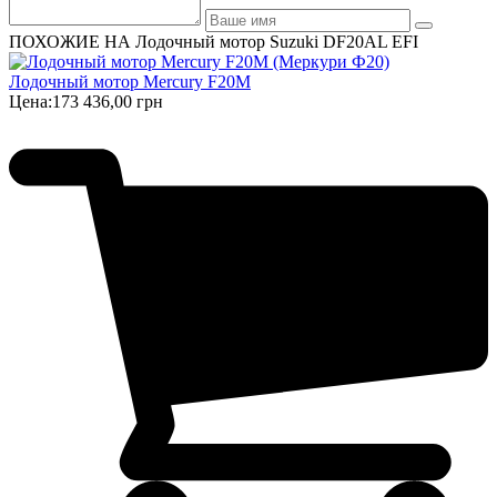
ПОХОЖИЕ НА Лодочный мотор Suzuki DF20AL EFI
Лодочный мотор Mercury F20M
Цена:
173 436,00 грн