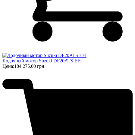
Лодочный мотор Suzuki DF20ATS EFI
Цена:
184 275,00 грн