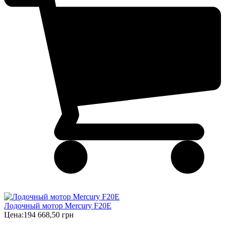
Лодочный мотор Mercury F20E
Цена:
194 668,50 грн