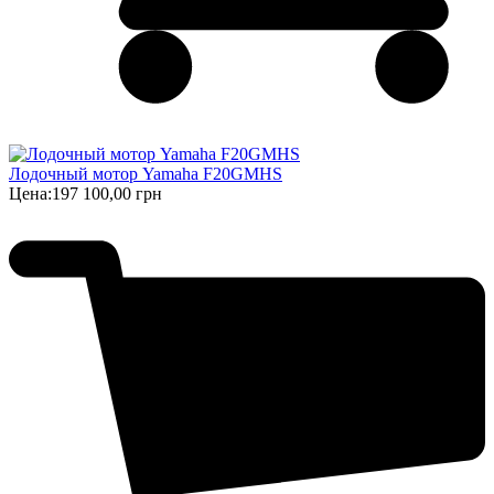
Лодочный мотор Yamaha F20GMHS
Цена:
197 100,00 грн