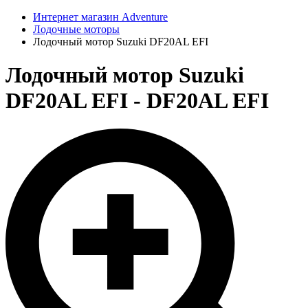
Интернет магазин Adventure
Лодочные моторы
Лодочный мотор Suzuki DF20AL EFI
Лодочный мотор Suzuki
DF20AL EFI - DF20AL EFI