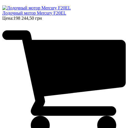
Лодочный мотор Mercury F20EL
Цена:
198 244,50 грн