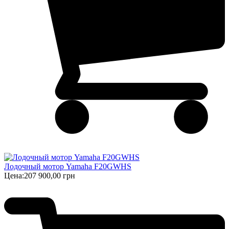
Лодочный мотор Yamaha F20GWHS
Цена:
207 900,00 грн