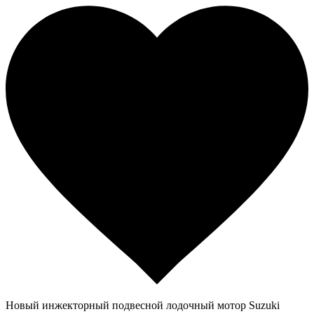
Новый инжекторный подвесной лодочный мотор Suzuki