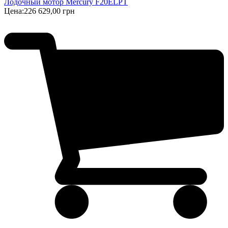
Лодочный мотор Mercury F20ELPT
Цена:
226 629,00 грн