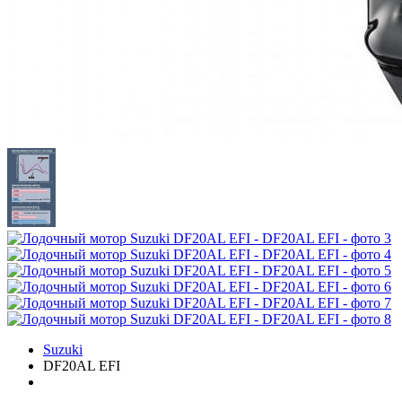
Suzuki
DF20AL EFI