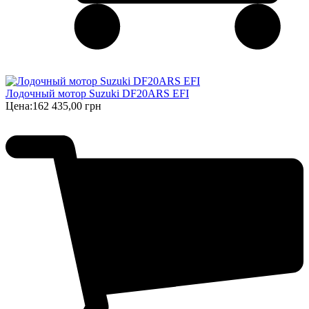
Лодочный мотор Suzuki DF20ARS EFI
Цена:
162 435,00 грн