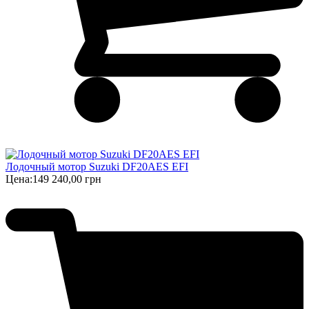
Лодочный мотор Suzuki DF20AES EFI
Цена:
149 240,00 грн