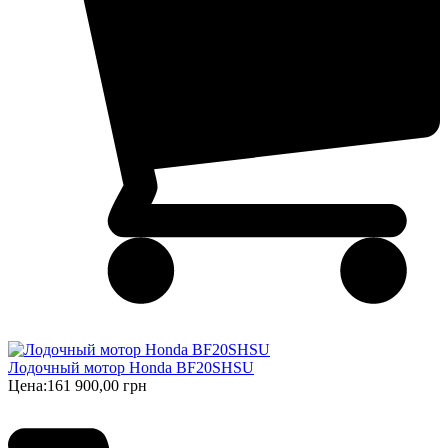
Лодочный мотор Honda BF20SHSU
Цена:
161 900,00 грн