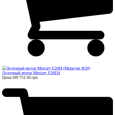
Лодочный мотор Mercury F20EH
Цена:
189 751,50 грн