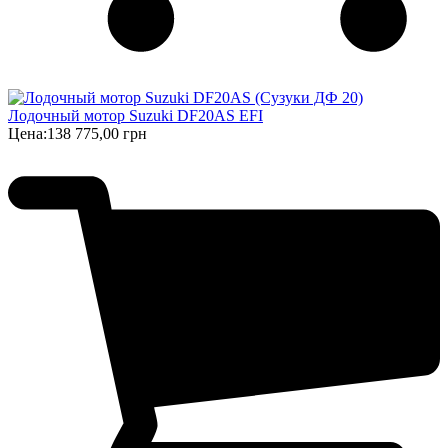
Лодочный мотор Suzuki DF20AS EFI
Цена:
138 775,00 грн