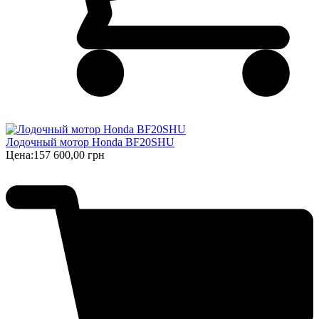
Лодочный мотор Honda BF20SHU
Цена:
157 600,00 грн