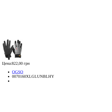
Цена:
822,00 грн
OGSO
0070160XLGLUNBLHY