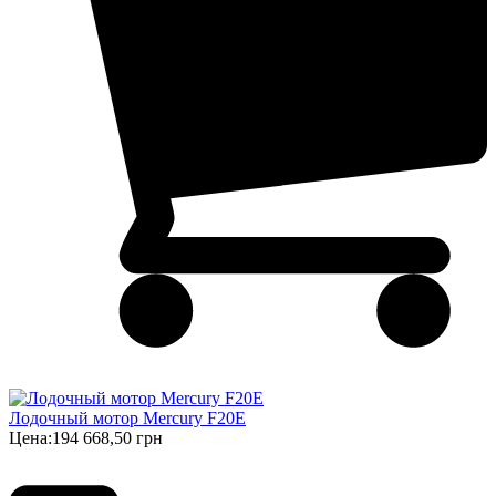
Лодочный мотор Mercury F20E
Цена:
194 668,50 грн