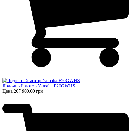
Лодочный мотор Yamaha F20GWHS
Цена:
207 900,00 грн