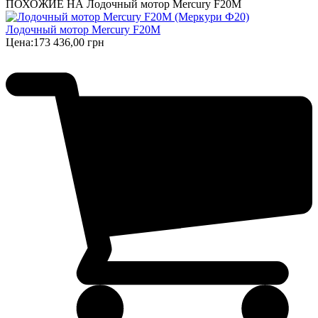
ПОХОЖИЕ НА Лодочный мотор Mercury F20M
Лодочный мотор Mercury F20M
Цена:
173 436,00 грн