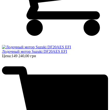
Лодочный мотор Suzuki DF20AES EFI
Цена:
149 240,00 грн