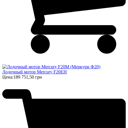
Лодочный мотор Mercury F20EH
Цена:
189 751,50 грн