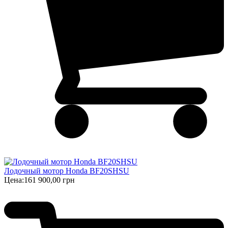
Лодочный мотор Honda BF20SHSU
Цена:
161 900,00 грн