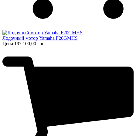
Лодочный мотор Yamaha F20GMHS
Цена:
197 100,00 грн