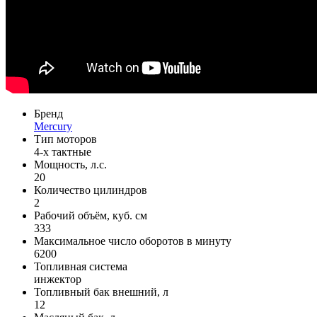
Бренд
Mercury
Тип моторов
4-х тактные
Мощность, л.с.
20
Количество цилиндров
2
Рабочий объём, куб. см
333
Максимальное число оборотов в минуту
6200
Топливная система
инжектор
Топливный бак внешний, л
12