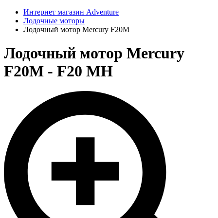
Интернет магазин Adventure
Лодочные моторы
Лодочный мотор Mercury F20M
Лодочный мотор Mercury
F20M - F20 MH