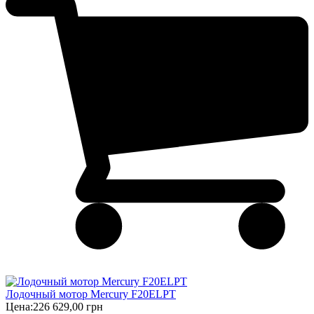
Лодочный мотор Mercury F20ELPT
Цена:
226 629,00 грн