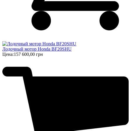
Лодочный мотор Honda BF20SHU
Цена:
157 600,00 грн