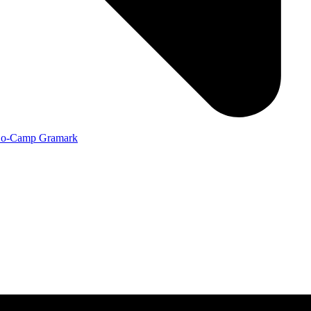
o-Camp Gramark