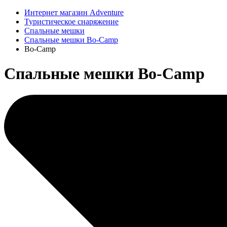
Интернет магазин Adventure
Туристическое снаряжение
Спальные мешки
Спальные мешки Bo-Camp
Bo-Camp
Спальные мешки Bo-Camp