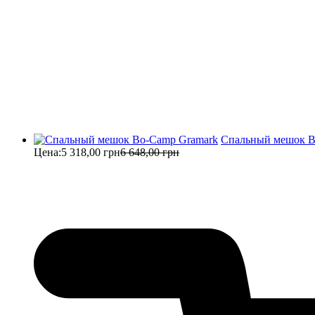
Спальный мешок B
Цена:
5 318,00 грн
6 648,00 грн