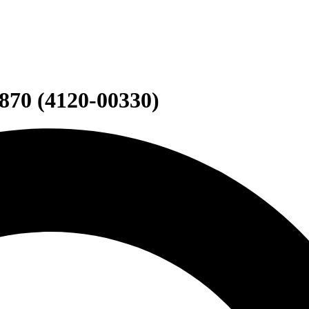
9870 (4120-00330)