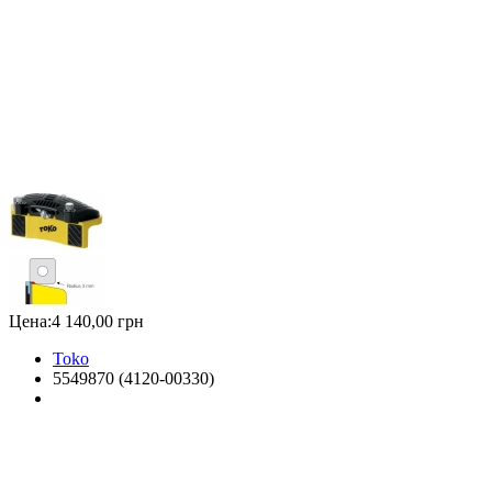
Цена:
4 140,00 грн
Toko
5549870 (4120-00330)