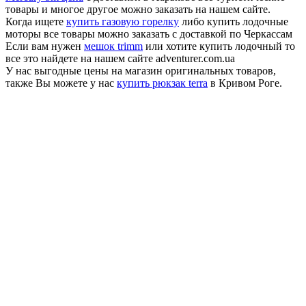
товары и многое другое можно заказать на нашем сайте.
Когда ищете
купить газовую горелку
либо купить лодочные
моторы все товары можно заказать с доставкой по Черкассам
Если вам нужен
мешок trimm
или хотите купить лодочный то
все это найдете на нашем сайте adventurer.com.ua
У нас выгодные цены на магазин оригинальных товаров,
также Вы можете у нас
купить рюкзак terra
в Кривом Роге.