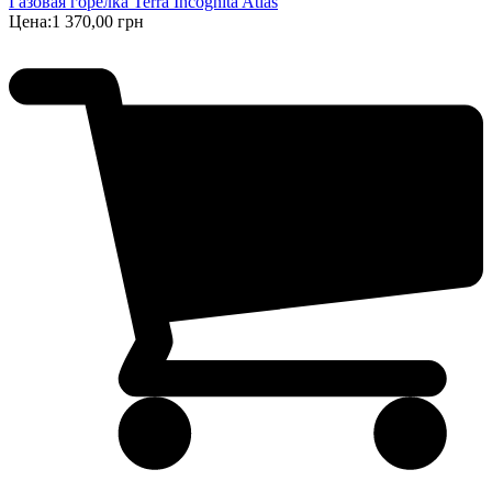
Газовая горелка Terra Incognita Atlas
Цена:
1 370,00 грн