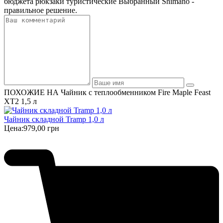
бюджета рюкзаки туристические Выбранный Shimano -
правильное решение.
ПОХОЖИЕ НА Чайник с теплообменником Fire Maple Feast
XT2 1,5 л
Чайник складной Tramp 1,0 л
Цена:
979,00 грн