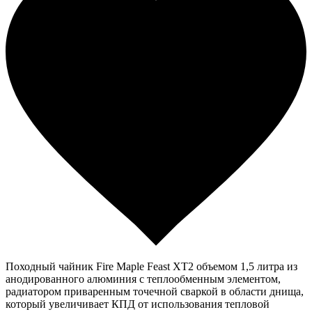
Походный чайник Fire Maple Feast XT2 объемом 1,5 литра из
анодированного алюминия с теплообменным элементом,
радиатором приваренным точечной сваркой в области днища,
который увеличивает КПД от использования тепловой