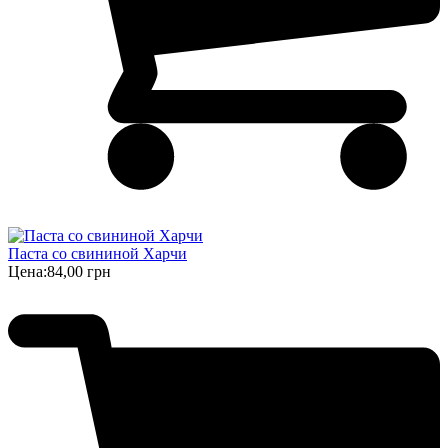
Паста со свининой Харчи
Цена:
84,00 грн