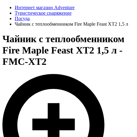
Интернет магазин Adventure
Туристическое снаряжение
Посуда
Чайник с теплообменником Fire Maple Feast XT2 1,5 л
Чайник с теплообменником
Fire Maple Feast XT2 1,5 л -
FMC-XT2