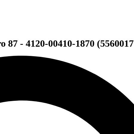
o 87 - 4120-00410-1870 (5560017