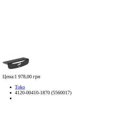
Цена:
1 978,00 грн
Toko
4120-00410-1870 (5560017)