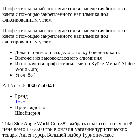
Профессиональный инструмент для выведения бокового
канта с помощью закрепленного напильника под
фиксированным углом.
Профессиональный инструмент для выведения бокового
канта с помощью закрепленного напильника под
фиксированным углом.
Делает точную и гладкую заточку бокового канта
Выточен из высококлассного алюминия
Используется профессионалами на Кубке Мира ( Alpine
World Cup)
Угол: 88°
Art.Nr. 556 00405560040
Бренд
Toko
Производство
Швейцария
Toko Side Angle World Cup 88° выбрать и заказать по лучшей
цене всего 1 656,00 грн в онлайн магазине туристических
товары Адвентурер. Большой выбор Туристическое