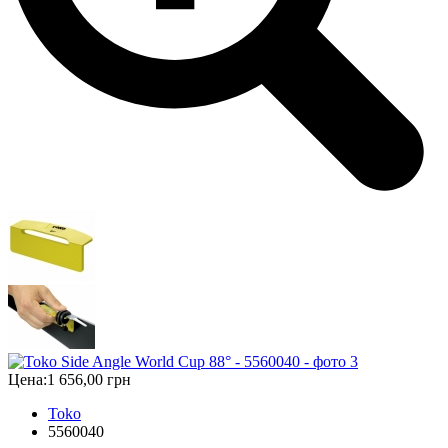
Цена:
1 656,00 грн
Toko
5560040