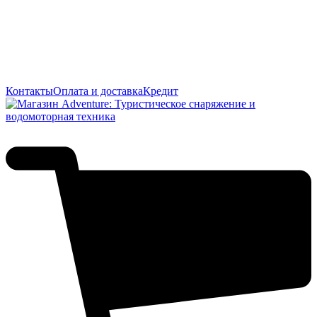
Контакты
Оплата и доставка
Кредит