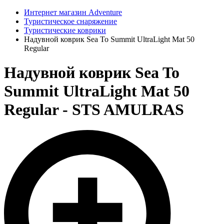
Интернет магазин Adventure
Туристическое снаряжение
Туристические коврики
Надувной коврик Sea To Summit UltraLight Mat 50
Regular
Надувной коврик Sea To
Summit UltraLight Mat 50
Regular - STS AMULRAS