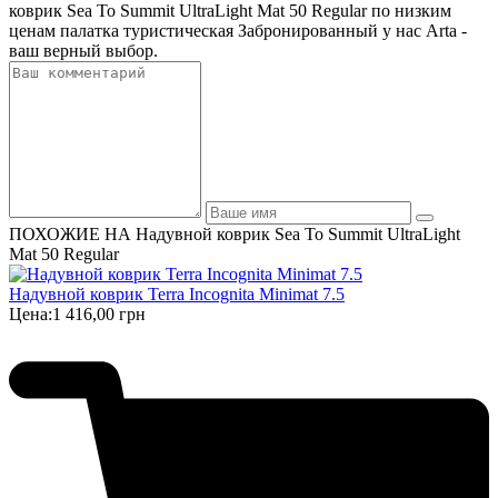
коврик Sea To Summit UltraLight Mat 50 Regular по низким
ценам палатка туристическая Забронированный у нас Arta -
ваш верный выбор.
ПОХОЖИЕ НА Надувной коврик Sea To Summit UltraLight
Mat 50 Regular
Надувной коврик Terra Incognita Minimat 7.5
Цена:
1 416,00 грн