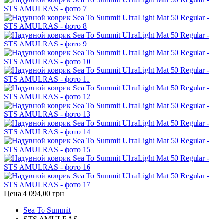
Цена:
4 094,00 грн
Sea To Summit
STS AMULRAS