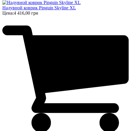
Надувной коврик Pinguin Skyline XL
Цена:
4 416,00 грн