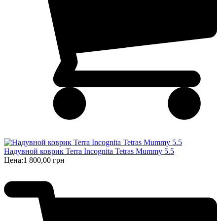
Надувной коврик Terra Incognita Tetras Mummy 5.5
Цена:
1 800,00 грн