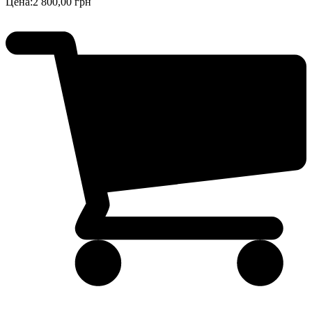
Цена:
2 800,00 грн