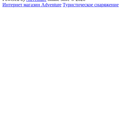
Интернет магазин Adventure
Туристическое снаряжение