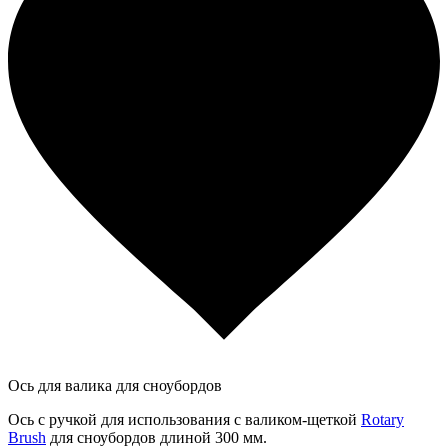
Ось для валика для сноубордов
Ось с ручкой для использования с валиком-щеткой
Rotary
Brush
для сноубордов длиной 300 мм.