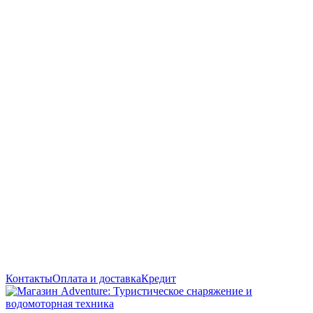
Контакты
Оплата и доставка
Кредит