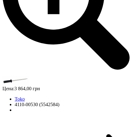
Цена:
3 864,00 грн
Toko
4110-00530 (5542584)