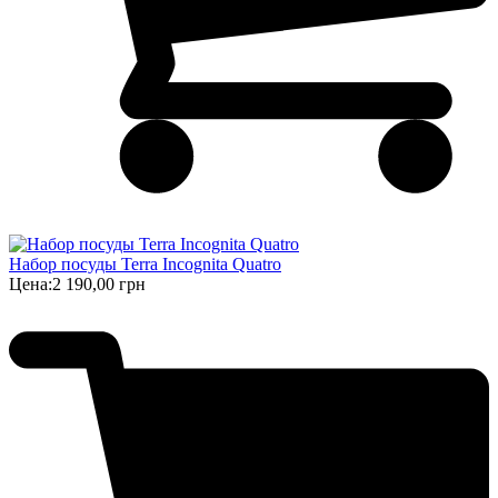
Набор посуды Terra Incognita Quatro
Цена:
2 190,00 грн