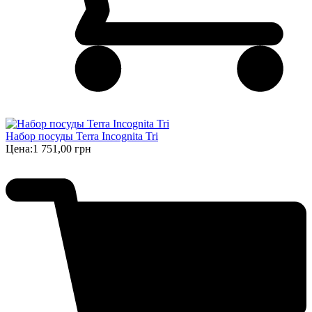
Набор посуды Terra Incognita Tri
Цена:
1 751,00 грн