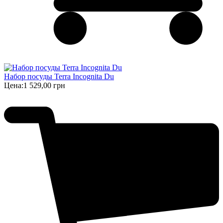
Набор посуды Terra Incognita Du
Цена:
1 529,00 грн