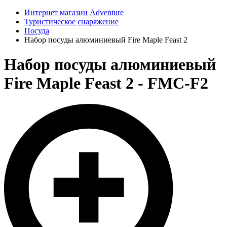
Интернет магазин Adventure
Туристическое снаряжение
Посуда
Набор посуды алюминиевый Fire Maple Feast 2
Набор посуды алюминиевый
Fire Maple Feast 2 - FMC-F2