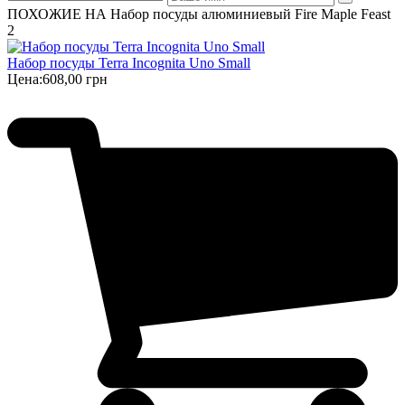
ПОХОЖИЕ НА Набор посуды алюминиевый Fire Maple Feast
2
Набор посуды Terra Incognita Uno Small
Цена:
608,00 грн