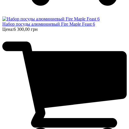
Набор посуды алюминиевый Fire Maple Feast 6
Цена:
6 300,00 грн