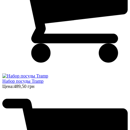
Набор посуды Tramp
Цена:
489,50 грн