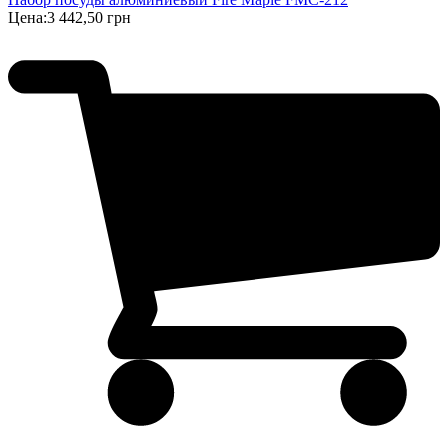
Цена:
3 442,50 грн