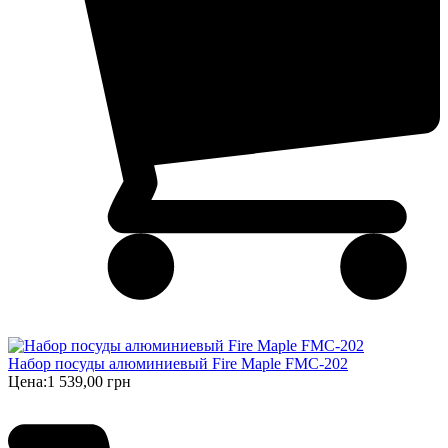
Набор посуды алюминиевый Fire Maple FMC-202
Цена:
1 539,00 грн