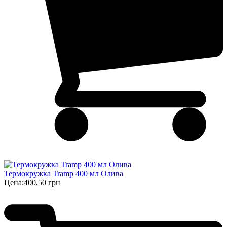
Термокружка Tramp 400 мл Олива
Цена:
400,50 грн