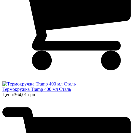
Термокружка Tramp 400 мл Сталь
Цена:
364,01 грн