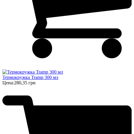
Термокружка Tramp 300 мл
Цена:
280,35 грн