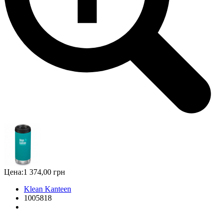
Цена:
1 374,00 грн
Klean Kanteen
1005818