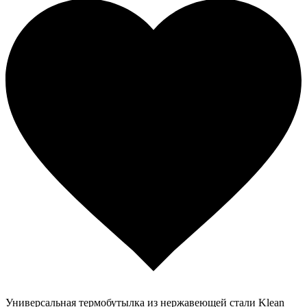
Универсальная термобутылка из нержавеющей стали Klean