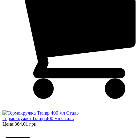
Термокружка Tramp 400 мл Сталь
Цена:
364,01 грн