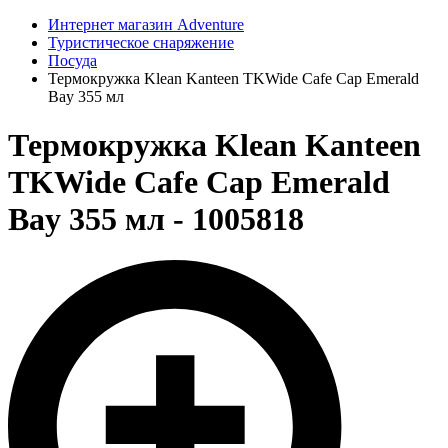
Интернет магазин Adventure
Туристическое снаряжение
Посуда
Термокружка Klean Kanteen TKWide Cafe Cap Emerald
Bay 355 мл
Термокружка Klean Kanteen
TKWide Cafe Cap Emerald
Bay 355 мл - 1005818