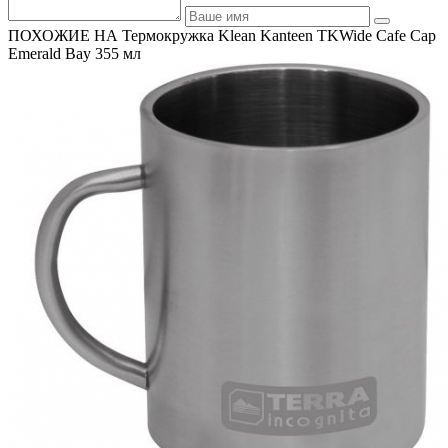
ПОХОЖИЕ НА Термокружка Klean Kanteen TKWide Cafe Cap
Emerald Bay 355 мл