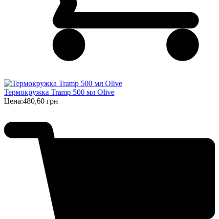
Термокружка Tramp 500 мл Olive
Цена:
480,60 грн