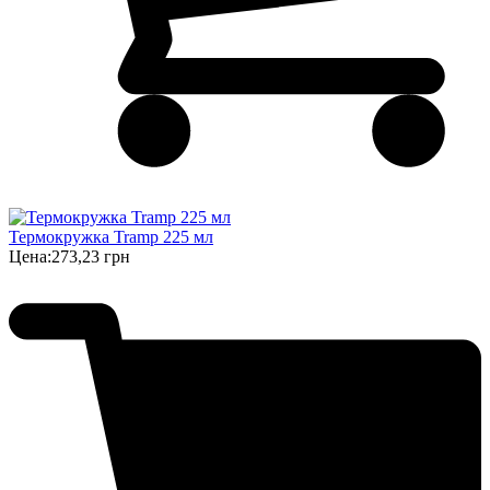
Термокружка Tramp 225 мл
Цена:
273,23 грн