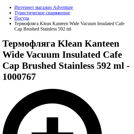
Интернет магазин Adventure
Туристическое снаряжение
Посуда
Термофляга Klean Kanteen Wide Vacuum Insulated Cafe
Cap Brushed Stainless 592 ml
Термофляга Klean Kanteen
Wide Vacuum Insulated Cafe
Cap Brushed Stainless 592 ml -
1000767