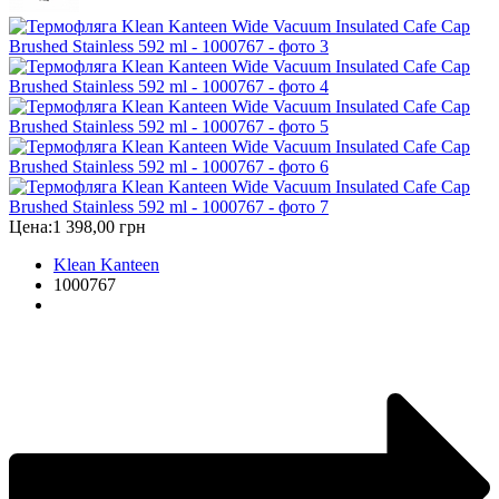
Цена:
1 398,00 грн
Klean Kanteen
1000767