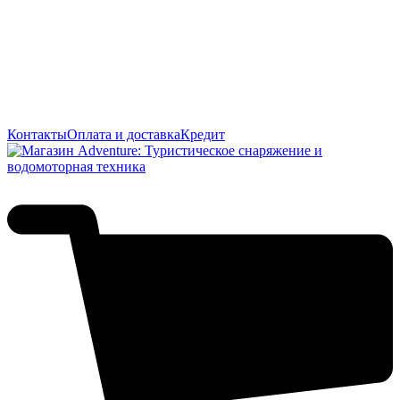
Контакты
Оплата и доставка
Кредит