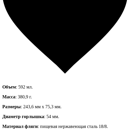
Объем
: 592 мл.
Масса
: 380,9 г.
Размеры
: 243,6 мм х 75,3 мм.
Диаметр горлышка
: 54 мм.
Материал фляги
: пищевая нержавеющая сталь 18/8.