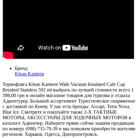
Бренд
Klean Kanteen
Термофляга Klean Kanteen Wide Vacuum Insulated Cafe Cap
Brushed Stainless 592 ml выбрать по лучшей стоимости всего 1
398,00 грн в онлайн магазине товаров для туризма и отдыха
Адвентурер. Большой ассортимент Туристическое снаряжение
с доставкой по Киеву. У нас есть бренды: Accapi, Terra Nova,
Blue Ice. Смотрите и покупайте также 2-Х ТАКТНЫЕ
МОТОРЫ, АКСЕССУАРЫ ДЛЯ ЛОДОЧНЫХ МОТОРОВ в
каталоге Адвенчер. Наберите прямо сейчас нашим продавцам
по номеру (098) 735-79-39 и мы поможем приобрести жителям
регионов: Харьков, Одесса, Днепропетровск.