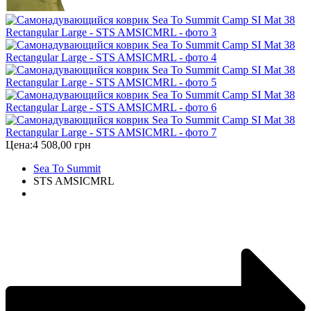
Цена:
4 508,00 грн
Sea To Summit
STS AMSICMRL