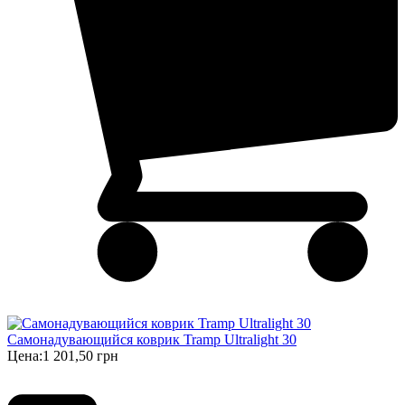
Самонадувающийся коврик Tramp Ultralight 30
Цена:
1 201,50 грн