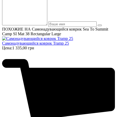
ПОХОЖИЕ НА Самонадувающийся коврик Sea To Summit
Camp SI Mat 38 Rectangular Large
Самонадувающийся коврик Tramp 25
Цена:
1 335,00 грн