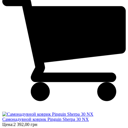
Самонадувной коврик Pinguin Sherpa 30 NX
Цена:
2 392,00 грн