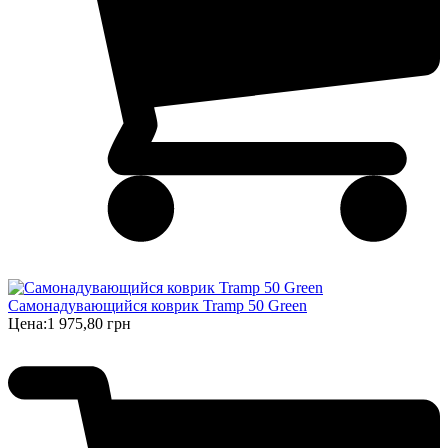
Самонадувающийся коврик Tramp 50 Green
Цена:
1 975,80 грн