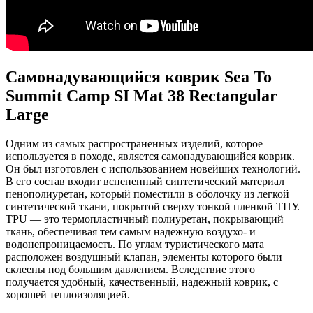
Самонадувающийся коврик Sea To
Summit Camp SI Mat 38 Rectangular
Large
Одним из самых распространенных изделий, которое
используется в походе, является самонадувающийся коврик.
Он был изготовлен с использованием новейших технологий.
В его состав входит вспененный синтетический материал
пенополиуретан, который поместили в оболочку из легкой
синтетической ткани, покрытой сверху тонкой пленкой ТПУ.
TPU — это термопластичный полиуретан, покрывающий
ткань, обеспечивая тем самым надежную воздухо- и
водонепроницаемость. По углам туристического мата
расположен воздушный клапан, элементы которого были
склеены под большим давлением. Вследствие этого
получается удобный, качественный, надежный коврик, с
хорошей теплоизоляцией.