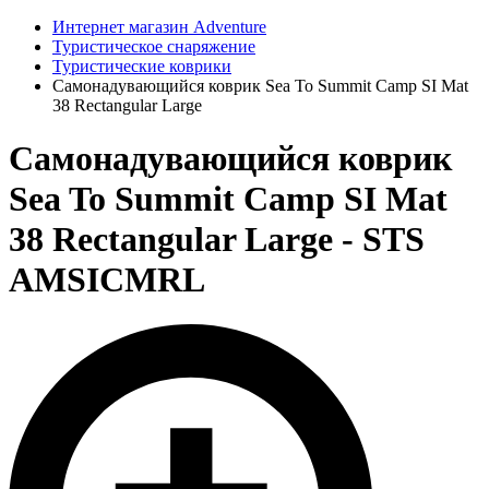
Интернет магазин Adventure
Туристическое снаряжение
Туристические коврики
Самонадувающийся коврик Sea To Summit Camp SI Mat
38 Rectangular Large
Самонадувающийся коврик
Sea To Summit Camp SI Mat
38 Rectangular Large - STS
AMSICMRL