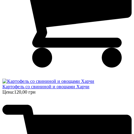
Картофель со свининой и овощами Харчи
Цена:
120,00 грн