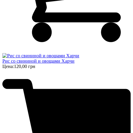
Рис со свининой и овощами Харчи
Цена:
120,00 грн