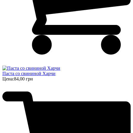
Паста со свининой Харчи
Цена:
84,00 грн