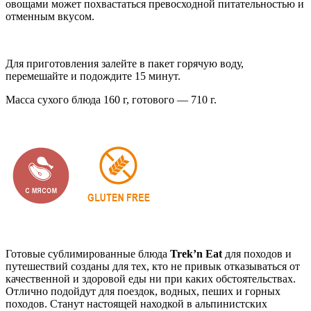
овощами может похвастаться превосходной питательностью и
отменным вкусом.
Для приготовления залейте в пакет горячую воду,
перемешайте и подождите 15 минут.
Масса сухого блюда 160 г, готового — 710 г.
Готовые сублимированные блюда
Trek’n Eat
для походов и
путешествий созданы для тех, кто не привык отказываться от
качественной и здоровой еды ни при каких обстоятельствах.
Отлично подойдут для поездок, водных, пеших и горных
походов. Станут настоящей находкой в альпинистских