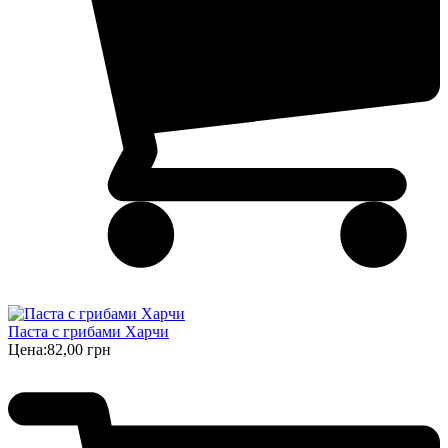
Паста с грибами Харчи
Цена:
82,00 грн