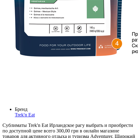
Бренд
Trek'n Eat
Сублиматы Trek'n Eat Ирландское рагу выбрать и приобрести
по доступной цене всего 300,00 грн в онлайн магазине
товаров для активного отдыха и туризма Adventurer. Широкий