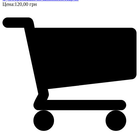
Цена:
120,00 грн