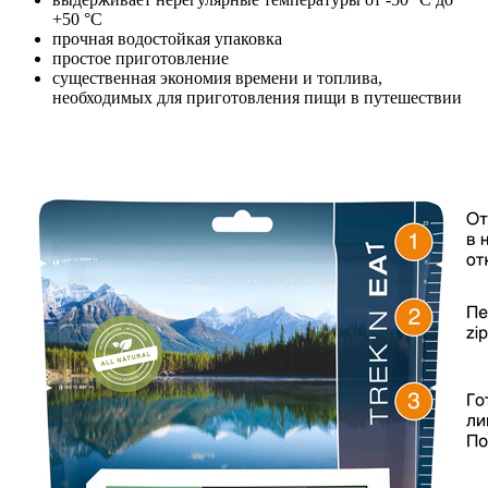
+50 °C
прочная водостойкая упаковка
простое приготовление
существенная экономия времени и топлива,
необходимых для приготовления пищи в путешествии