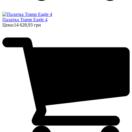
Палатка Tramp Eagle 4
Цена:
14 628,93 грн