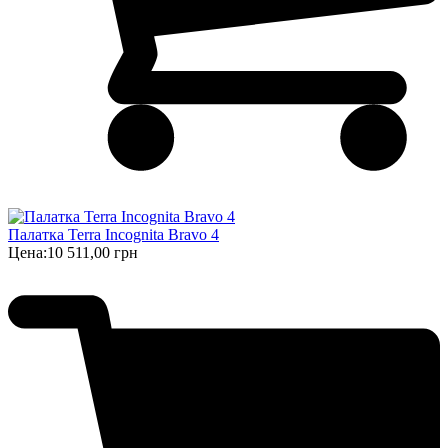
Палатка Terra Incognita Bravo 4
Цена:
10 511,00 грн