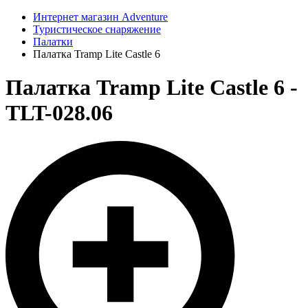
Интернет магазин Adventure
Туристическое снаряжение
Палатки
Палатка Tramp Lite Castle 6
Палатка Tramp Lite Castle 6 -
TLT-028.06