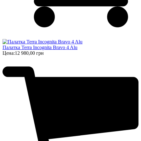
Палатка Terra Incognita Bravo 4 Alu
Цена:
12 980,00 грн