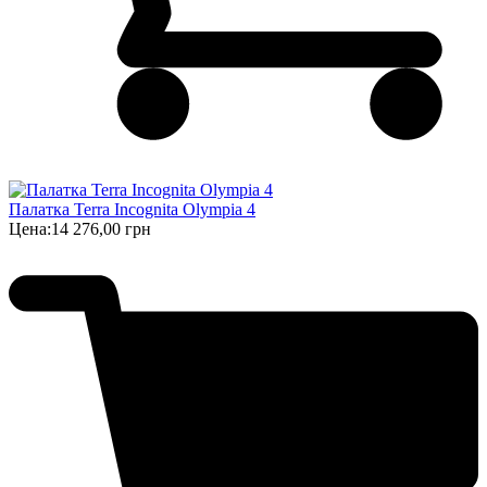
Палатка Terra Incognita Olympia 4
Цена:
14 276,00 грн