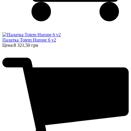
Палатка Totem Hurone 6 v2
Цена:
8 321,50 грн