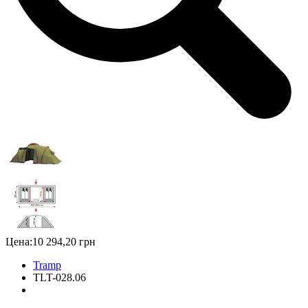
Цена:
10 294,20 грн
Tramp
TLT-028.06