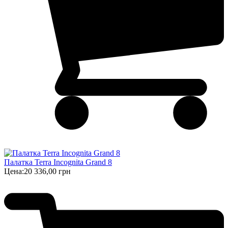
Палатка Terra Incognita Grand 8
Цена:
20 336,00 грн