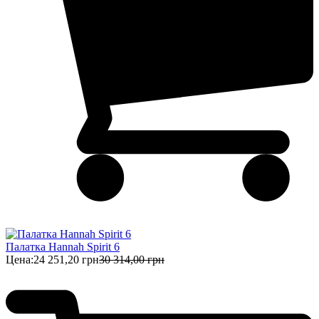
Палатка Hannah Spirit 6
Цена:
24 251,20 грн
30 314,00 грн