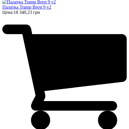
Палатка Tramp Brest 9 v2
Цена:
18 340,23 грн