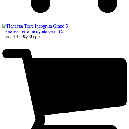
Палатка Terra Incognita Grand 5
Цена:
13 696,00 грн