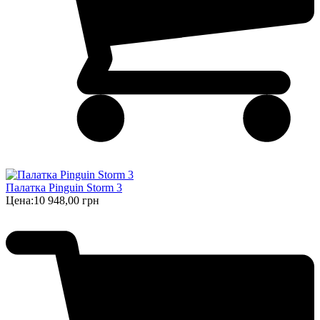
Палатка Pinguin Storm 3
Цена:
10 948,00 грн