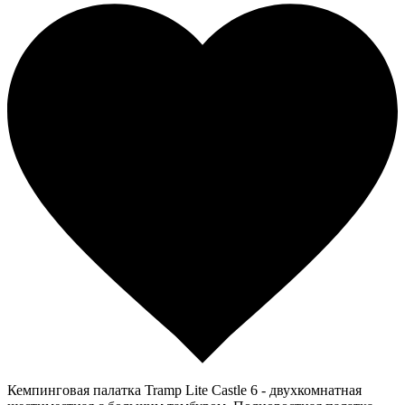
Кемпинговая палатка Tramp Lite Castle 6 - двухкомнатная