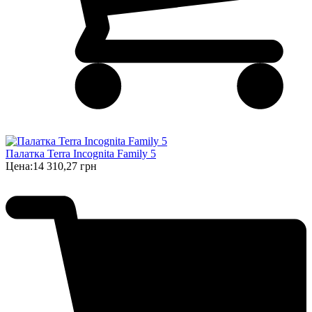
Палатка Terra Incognita Family 5
Цена:
14 310,27 грн