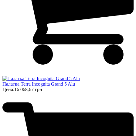
Палатка Terra Incognita Grand 5 Alu
Цена:
16 068,67 грн