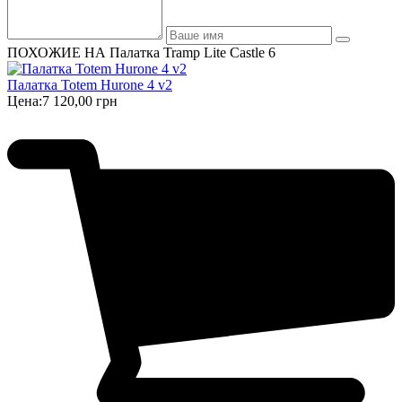
ПОХОЖИЕ НА Палатка Tramp Lite Castle 6
Палатка Totem Hurone 4 v2
Цена:
7 120,00 грн