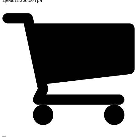
Цена:
11 208,66 грн