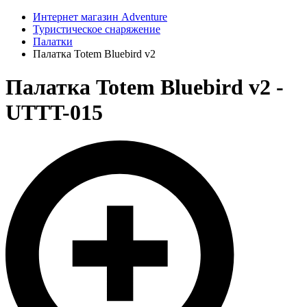
Интернет магазин Adventure
Туристическое снаряжение
Палатки
Палатка Totem Bluebird v2
Палатка Totem Bluebird v2 -
UTTT-015