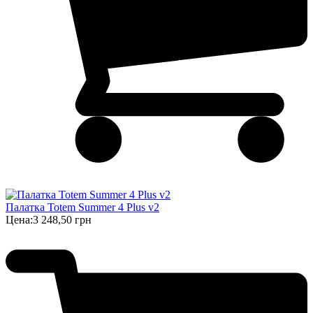
Палатка Totem Summer 4 Plus v2
Цена:
3 248,50 грн