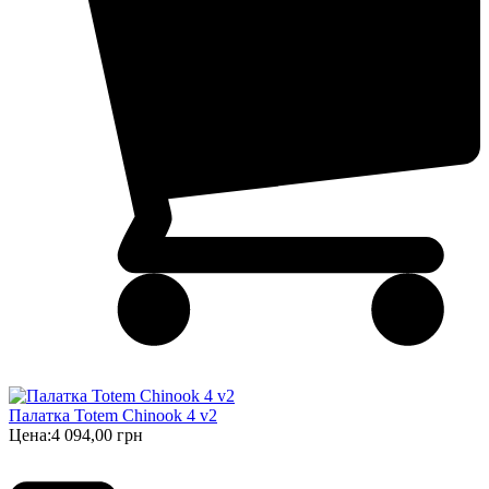
Палатка Totem Chinook 4 v2
Цена:
4 094,00 грн