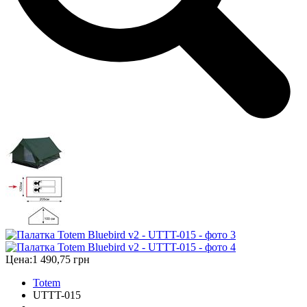
Цена:
1 490,75 грн
Totem
UTTT-015