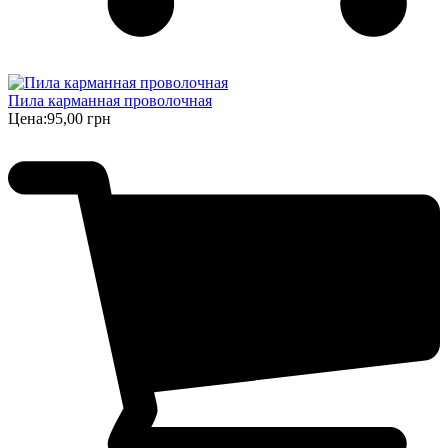
Пила карманная проволочная
Цена:
95,00 грн