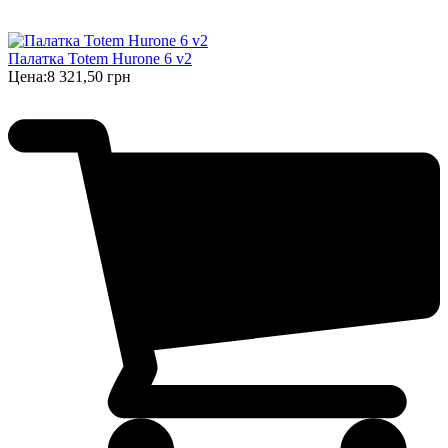
Палатка Totem Hurone 6 v2
Цена:
8 321,50 грн