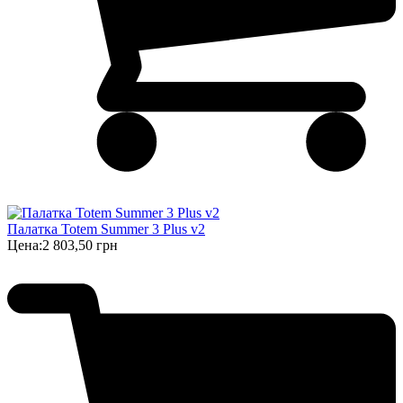
Палатка Totem Summer 3 Plus v2
Цена:
2 803,50 грн