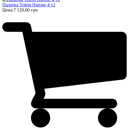
Палатка Totem Hurone 4 v2
Цена:
7 120,00 грн