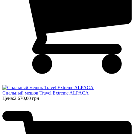
Спальный мешок Travel Extreme ALPACA
Цена:
2 670,00 грн