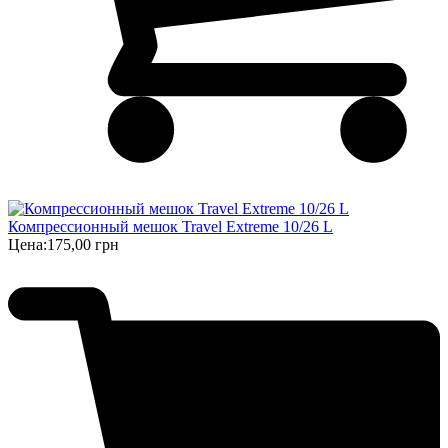
Компрессионный мешок Travel Extreme 10/26 L
Цена:
175,00 грн