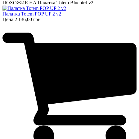
ПОХОЖИЕ НА Палатка Totem Bluebird v2
Палатка Totem POP UP 2 v2
Цена:
2 136,00 грн