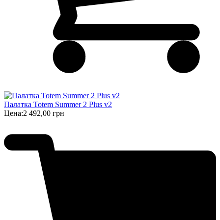
Палатка Totem Summer 2 Plus v2
Цена:
2 492,00 грн