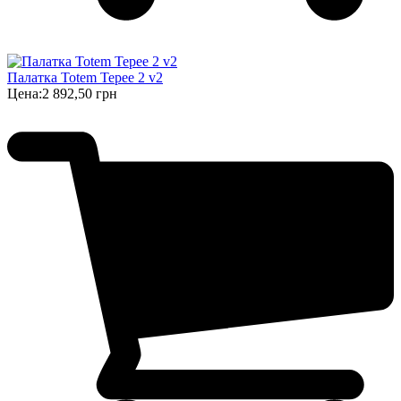
Палатка Totem Tepee 2 v2
Цена:
2 892,50 грн