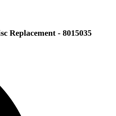
sc Replacement - 8015035