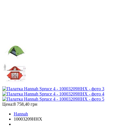
Цена:
8 758,40 грн
Hannah
10003209HHX