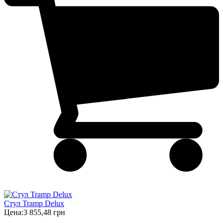
Стул Tramp Delux
Цена:
3 855,48 грн