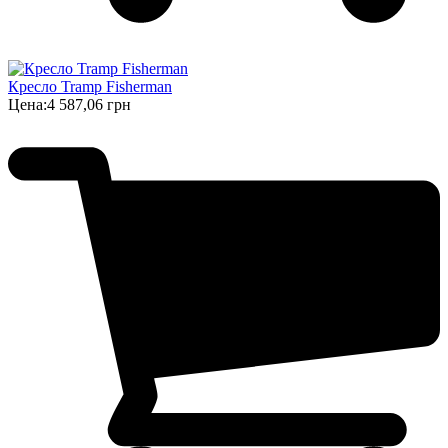
Кресло Tramp Fisherman
Цена:
4 587,06 грн