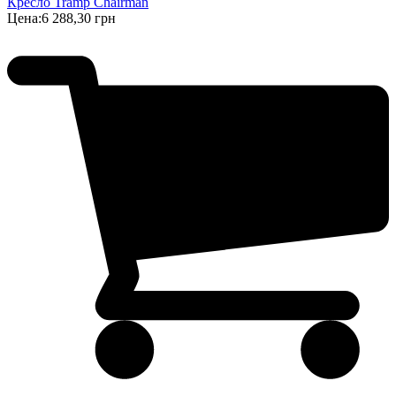
Кресло Tramp Chairman
Цена:
6 288,30 грн