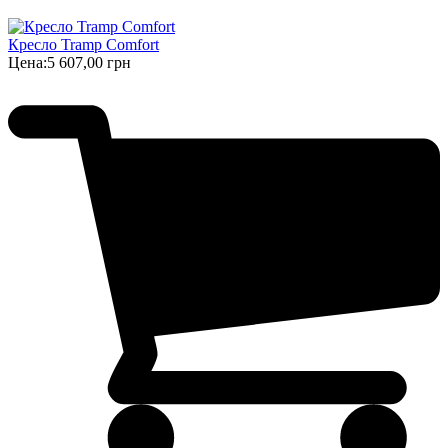
Кресло Tramp Comfort
Цена:
5 607,00 грн