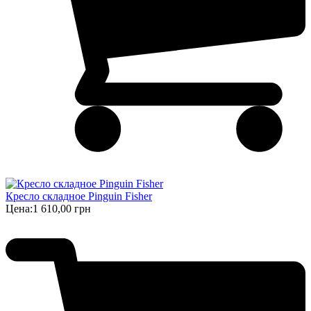
Кресло складное Pinguin Fisher
Цена:
1 610,00 грн