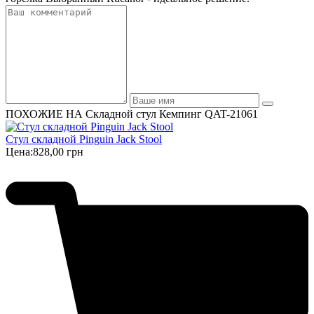
ПОХОЖИЕ НА Складной стул Кемпинг QAT-21061
Стул складной Pinguin Jack Stool
Цена:
828,00 грн