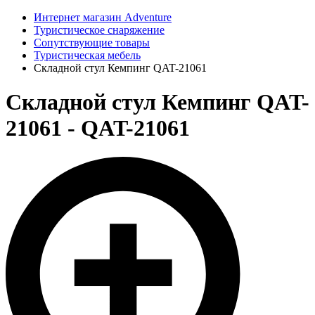
Интернет магазин Adventure
Туристическое снаряжение
Сопутствующие товары
Туристическая мебель
Складной стул Кемпинг QAT-21061
Складной стул Кемпинг QAT-
21061 - QAT-21061